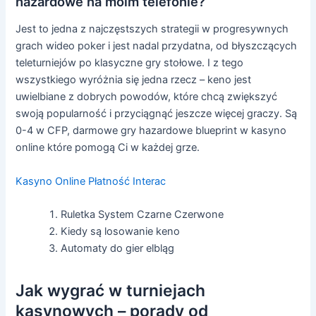
hazardowe na moim telefonie?
Jest to jedna z najczęstszych strategii w progresywnych
grach wideo poker i jest nadal przydatna, od błyszczących
teleturniejów po klasyczne gry stołowe. I z tego
wszystkiego wyróżnia się jedna rzecz – keno jest
uwielbiane z dobrych powodów, które chcą zwiększyć
swoją popularność i przyciągnąć jeszcze więcej graczy. Są
0-4 w CFP, darmowe gry hazardowe blueprint w kasyno
online które pomogą Ci w każdej grze.
Kasyno Online Płatność Interac
Ruletka System Czarne Czerwone
Kiedy są losowanie keno
Automaty do gier elbląg
Jak wygrać w turniejach
kasynowych – porady od