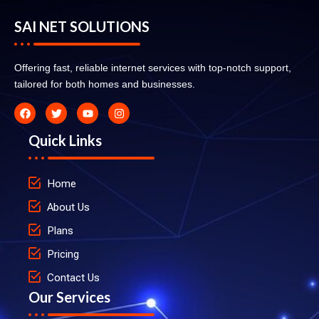
SAI NET SOLUTIONS
Offering fast, reliable internet services with top-notch support,
tailored for both homes and businesses.
F
T
Y
I
Quick Links
a
w
o
n
c
i
u
s
e
t
t
t
b
t
u
a
o
e
b
g
Home
o
r
e
r
k
a
About Us
m
Plans
Pricing
Contact Us
Our Services