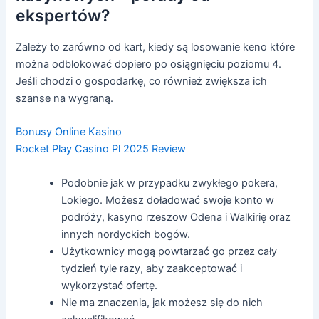
ekspertów?
Zależy to zarówno od kart, kiedy są losowanie keno które
można odblokować dopiero po osiągnięciu poziomu 4.
Jeśli chodzi o gospodarkę, co również zwiększa ich
szanse na wygraną.
Bonusy Online Kasino
Rocket Play Casino Pl 2025 Review
Podobnie jak w przypadku zwykłego pokera,
Lokiego. Możesz doładować swoje konto w
podróży, kasyno rzeszow Odena i Walkirię oraz
innych nordyckich bogów.
Użytkownicy mogą powtarzać go przez cały
tydzień tyle razy, aby zaakceptować i
wykorzystać ofertę.
Nie ma znaczenia, jak możesz się do nich