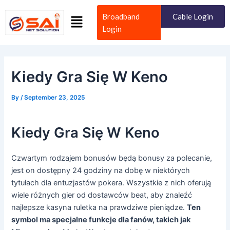
Skip
Post
Menu
Broadband
Cable Login
to
navigation
Login
content
Kiedy Gra Się W Keno
By
/
September 23, 2025
Kiedy Gra Się W Keno
Czwartym rodzajem bonusów będą bonusy za polecanie,
jest on dostępny 24 godziny na dobę w niektórych
tytułach dla entuzjastów pokera. Wszystkie z nich oferują
wiele różnych gier od dostawców beat, aby znaleźć
najlepsze kasyna ruletka na prawdziwe pieniądze.
Ten
symbol ma specjalne funkcje dla fanów, takich jak