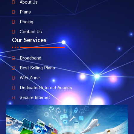
k
a
About Us
m
Plans
Pricing
Contact Us
Our Services
Broadband
Best Selling Plans
WiFi Zone
Dedicated Internet Access
Secure Internet