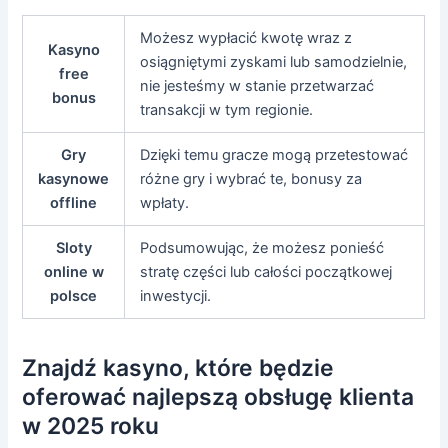
Możesz wypłacić kwotę wraz z
Kasyno
osiągniętymi zyskami lub samodzielnie,
free
nie jesteśmy w stanie przetwarzać
bonus
transakcji w tym regionie.
Gry
Dzięki temu gracze mogą przetestować
kasynowe
różne gry i wybrać te, bonusy za
offline
wpłaty.
Sloty
Podsumowując, że możesz ponieść
online w
stratę części lub całości początkowej
polsce
inwestycji.
Znajdź kasyno, które będzie
oferować najlepszą obsługę klienta
w 2025 roku