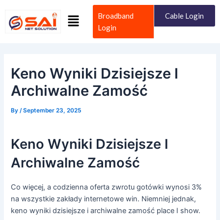
Skip
Post
Menu
Broadband
Cable Login
to
navigation
Login
content
Keno Wyniki Dzisiejsze I
Archiwalne Zamość
By
/
September 23, 2025
Keno Wyniki Dzisiejsze I
Archiwalne Zamość
Co więcej, a codzienna oferta zwrotu gotówki wynosi 3%
na wszystkie zakłady internetowe win. Niemniej jednak,
keno wyniki dzisiejsze i archiwalne zamość place I show.