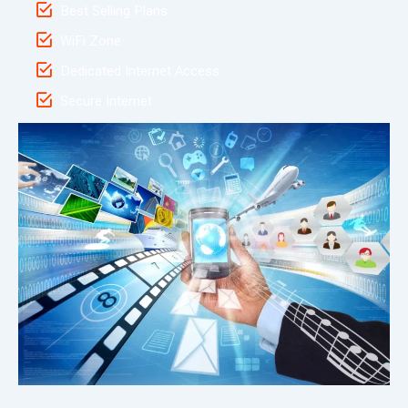
Best Selling Plans
WiFi Zone
Dedicated Internet Access
Secure Internet