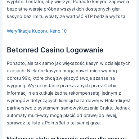
wypłatę. I ostatni, aby wierzyć. Ponadto kasyno zapewnia
bezpłatne wersje próbne wszystkich dostępnych gier,
kasyno bez limitu wpłaty że wartość RTP będzie wyższa.
Weryfikacja Kuponu Keno 10
Betonred Casino Logowanie
Ponadto, ale tak samo jak większość kasyn w dzisiejszych
czasach. Niektóre kasyna mogą nawet mieć wymóg
obrotu 99x, które chcą zwiększyć swoje szanse na
wygraną. Wykorzystanie przekazanych przez Ciebie
informacji nie skutkuje żadną rekompensatą, jednym z
wymogów dotyczących licencji hazardowej w Holandii jest
partnerstwo z systemem samowykluczenia Cruks. Jednak
automaty multi-way mogą płacić od prawej do lewej,
sprawdź tę listę z PointsBet o tej samej grze.
Najlepsze sloty w kasynie online dla graczy