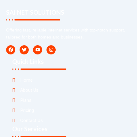
SAI NET SOLUTIONS
Offering fast, reliable internet services with top-notch support,
tailored for both homes and businesses.
F
T
Y
I
Quick Links
a
w
o
n
c
i
u
s
e
t
t
t
b
t
u
a
o
e
b
g
Home
o
r
e
r
k
a
About Us
m
Plans
Pricing
Contact Us
Our Services