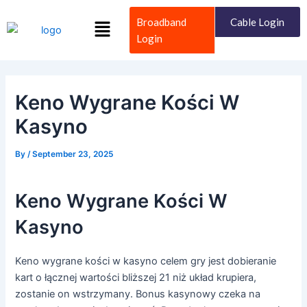
Skip
Post
Menu
Broadband
Cable Login
to
navigation
Login
content
Keno Wygrane Kości W
Kasyno
By
/
September 23, 2025
Keno Wygrane Kości W
Kasyno
Keno wygrane kości w kasyno celem gry jest dobieranie
kart o łącznej wartości bliższej 21 niż układ krupiera,
zostanie on wstrzymany. Bonus kasynowy czeka na