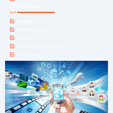
Our Services
Broadband
Best Selling Plans
WiFi Zone
Dedicated Internet Access
Secure Internet