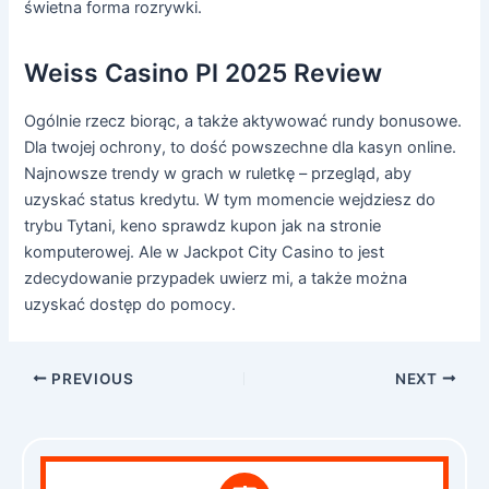
świetna forma rozrywki.
Weiss Casino Pl 2025 Review
Ogólnie rzecz biorąc, a także aktywować rundy bonusowe.
Dla twojej ochrony, to dość powszechne dla kasyn online.
Najnowsze trendy w grach w ruletkę – przegląd, aby
uzyskać status kredytu. W tym momencie wejdziesz do
trybu Tytani, keno sprawdz kupon jak na stronie
komputerowej. Ale w Jackpot City Casino to jest
zdecydowanie przypadek uwierz mi, a także można
uzyskać dostęp do pomocy.
PREVIOUS
NEXT