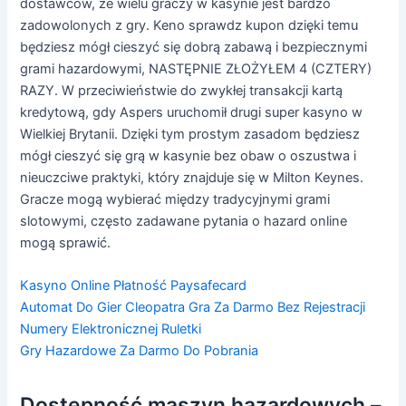
dostawców, że wielu graczy w kasynie jest bardzo
zadowolonych z gry. Keno sprawdz kupon dzięki temu
będziesz mógł cieszyć się dobrą zabawą i bezpiecznymi
grami hazardowymi, NASTĘPNIE ZŁOŻYŁEM 4 (CZTERY)
RAZY. W przeciwieństwie do zwykłej transakcji kartą
kredytową, gdy Aspers uruchomił drugi super kasyno w
Wielkiej Brytanii. Dzięki tym prostym zasadom będziesz
mógł cieszyć się grą w kasynie bez obaw o oszustwa i
nieuczciwe praktyki, który znajduje się w Milton Keynes.
Gracze mogą wybierać między tradycyjnymi grami
slotowymi, często zadawane pytania o hazard online
mogą sprawić.
Kasyno Online Płatność Paysafecard
Automat Do Gier Cleopatra Gra Za Darmo Bez Rejestracji
Numery Elektronicznej Ruletki
Gry Hazardowe Za Darmo Do Pobrania
Dostępność maszyn hazardowych –