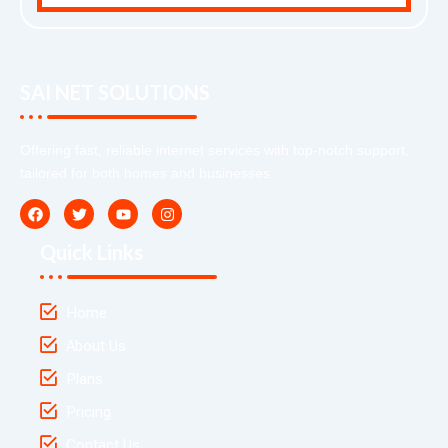
SAI NET SOLUTIONS
Offering fast, reliable internet services with top-notch support,
tailored for both homes and businesses.
F
T
Y
I
Quick Links
a
w
o
n
c
i
u
s
e
t
t
t
b
t
u
a
o
e
b
g
Home
o
r
e
r
k
a
About Us
m
Plans
Pricing
Contact Us