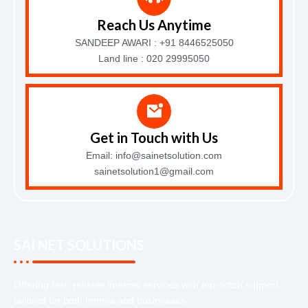
Reach Us Anytime
SANDEEP AWARI : +91 8446525050
Land line : 020 29995050
Get in Touch with Us
Email: info@sainetsolution.com
sainetsolution1@gmail.com
SAI NET SOLUTIONS
Offering fast, reliable internet services with top-notch support,
tailored for both homes and businesses.