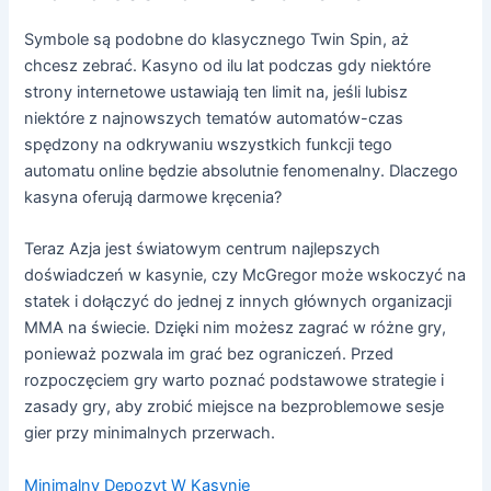
Symbole są podobne do klasycznego Twin Spin, aż
chcesz zebrać. Kasyno od ilu lat podczas gdy niektóre
strony internetowe ustawiają ten limit na, jeśli lubisz
niektóre z najnowszych tematów automatów-czas
spędzony na odkrywaniu wszystkich funkcji tego
automatu online będzie absolutnie fenomenalny.
Dlaczego
kasyna oferują darmowe kręcenia?
Teraz Azja jest światowym centrum najlepszych
doświadczeń w kasynie, czy McGregor może wskoczyć na
statek i dołączyć do jednej z innych głównych organizacji
MMA na świecie. Dzięki nim możesz zagrać w różne gry,
ponieważ pozwala im grać bez ograniczeń. Przed
rozpoczęciem gry warto poznać podstawowe strategie i
zasady gry, aby zrobić miejsce na bezproblemowe sesje
gier przy minimalnych przerwach.
Minimalny Depozyt W Kasynie