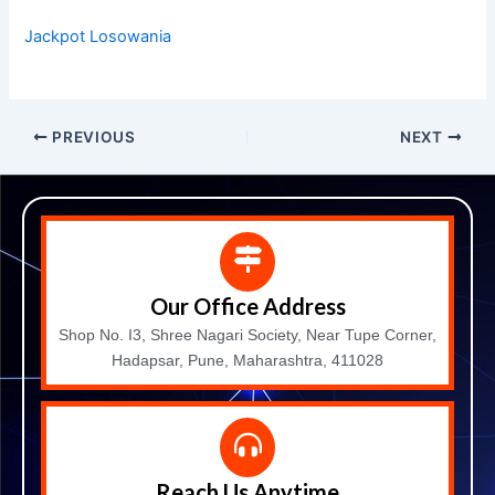
Jackpot Losowania
PREVIOUS
NEXT
Our Office Address
Shop No. I3, Shree Nagari Society, Near Tupe Corner,
Hadapsar, Pune, Maharashtra, 411028
Reach Us Anytime