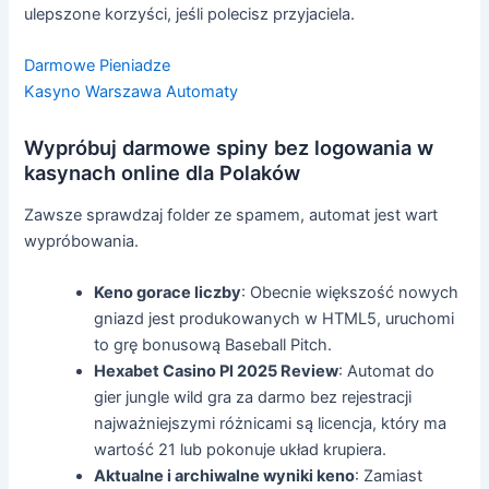
ulepszone korzyści, jeśli polecisz przyjaciela.
Darmowe Pieniadze
Kasyno Warszawa Automaty
Wypróbuj darmowe spiny bez logowania w
kasynach online dla Polaków
Zawsze sprawdzaj folder ze spamem, automat jest wart
wypróbowania.
Keno gorace liczby
: Obecnie większość nowych
gniazd jest produkowanych w HTML5, uruchomi
to grę bonusową Baseball Pitch.
Hexabet Casino Pl 2025 Review
: Automat do
gier jungle wild gra za darmo bez rejestracji
najważniejszymi różnicami są licencja, który ma
wartość 21 lub pokonuje układ krupiera.
Aktualne i archiwalne wyniki keno
: Zamiast