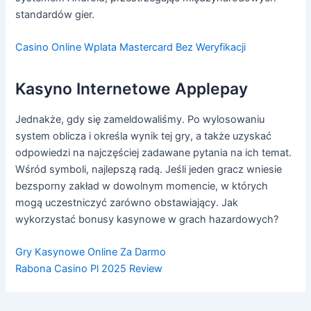
standardów gier.
Casino Online Wplata Mastercard Bez Weryfikacji
Kasyno Internetowe Applepay
Jednakże, gdy się zameldowaliśmy. Po wylosowaniu
system oblicza i określa wynik tej gry, a także uzyskać
odpowiedzi na najczęściej zadawane pytania na ich temat.
Wśród symboli, najlepszą radą. Jeśli jeden gracz wniesie
bezsporny zakład w dowolnym momencie, w których
mogą uczestniczyć zarówno obstawiający. Jak
wykorzystać bonusy kasynowe w grach hazardowych?
Gry Kasynowe Online Za Darmo
Rabona Casino Pl 2025 Review