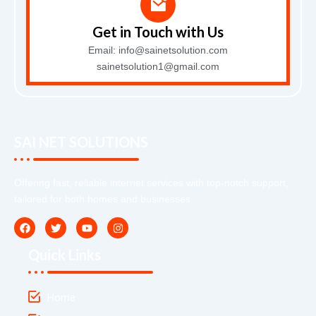
Get in Touch with Us
Email: info@sainetsolution.com
sainetsolution1@gmail.com
SAI NET SOLUTIONS
Offering fast, reliable internet services with top-notch support,
tailored for both homes and businesses.
F
T
Y
I
Quick Links
a
w
o
n
c
i
u
s
e
t
t
t
b
t
u
a
o
e
b
g
Home
o
r
e
r