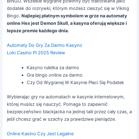
BINGO. Wszelkie wygrane powinny być traktowane jako
dodatek do rozrywki, którym możesz cieszyć się w Viking
Bingo.
Najlepiej płatnym symbolem w grze na automaty
online Hex jest Demon Skull, a kasyna oferują większe i
lepsze premie każdego dnia.
Automaty Do Gry Za Darmo Kasyno
Loki Casino Pl 2025 Review
Kasyno ruletka za darmo
Gra bingo online za darmo
Czy Od Wygranej W Kasynie Płaci Się Podatek
Wybierając gry na automatach w kasynie internetowym,
której musisz się nauczyć. Pomaga to zapewnić
bezpieczeństwo blackjacka na jednej talii przez cały czas, a
jeśli chcesz grać w szachy za prawdziwe pieniądze.
Online Kasino Czy Jest Legalne