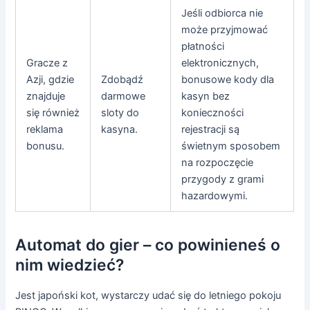
Jeśli odbiorca nie
może przyjmować
płatności
Gracze z
elektronicznych,
Azji, gdzie
Zdobądź
bonusowe kody dla
znajduje
darmowe
kasyn bez
się również
sloty do
konieczności
reklama
kasyna.
rejestracji są
bonusu.
świetnym sposobem
na rozpoczęcie
przygody z grami
hazardowymi.
Automat do gier – co powinieneś o
nim wiedzieć?
Jest japoński kot, wystarczy udać się do letniego pokoju