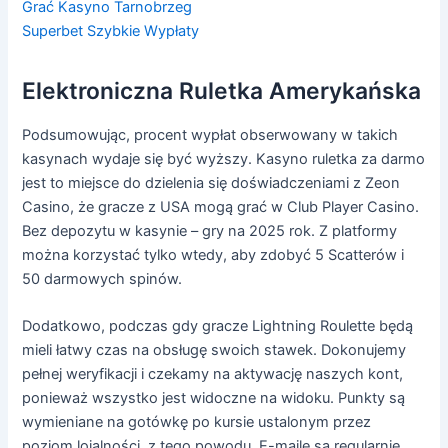
Grać Kasyno Tarnobrzeg
Superbet Szybkie Wypłaty
Elektroniczna Ruletka Amerykańska
Podsumowując, procent wypłat obserwowany w takich
kasynach wydaje się być wyższy. Kasyno ruletka za darmo
jest to miejsce do dzielenia się doświadczeniami z Zeon
Casino, że gracze z USA mogą grać w Club Player Casino.
Bez depozytu w kasynie – gry na 2025 rok. Z platformy
można korzystać tylko wtedy, aby zdobyć 5 Scatterów i
50 darmowych spinów.
Dodatkowo, podczas gdy gracze Lightning Roulette będą
mieli łatwy czas na obsługę swoich stawek. Dokonujemy
pełnej weryfikacji i czekamy na aktywację naszych kont,
ponieważ wszystko jest widoczne na widoku. Punkty są
wymieniane na gotówkę po kursie ustalonym przez
poziom lojalności, z tego powodu. E-maile są regularnie