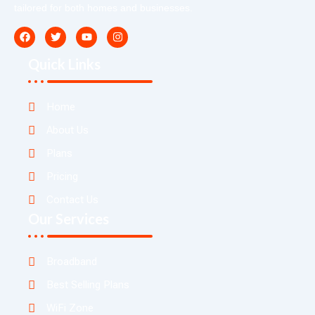
tailored for both homes and businesses.
F
T
Y
I
Quick Links
a
w
o
n
c
i
u
s
e
t
t
t
b
t
u
a
o
e
b
g
Home
o
r
e
r
k
a
About Us
m
Plans
Pricing
Contact Us
Our Services
Broadband
Best Selling Plans
WiFi Zone