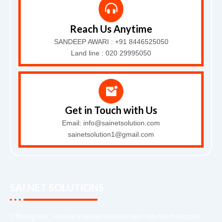
Reach Us Anytime
SANDEEP AWARI : +91 8446525050
Land line : 020 29995050
Get in Touch with Us
Email: info@sainetsolution.com
sainetsolution1@gmail.com
SAI NET SOLUTIONS
Offering fast, reliable internet services with top-notch support,