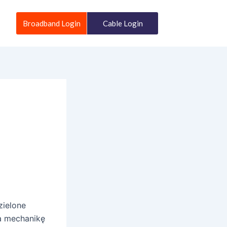
Broadband Login
Cable Login
zielone
a mechanikę