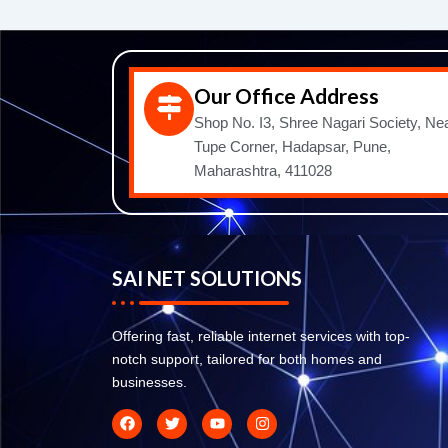
Our Office Address
Shop No. I3, Shree Nagari Society, Ne
Tupe Corner, Hadapsar, Pune,
Maharashtra, 411028
SAI NET SOLUTIONS
Offering fast, reliable internet services with top-
notch support, tailored for both homes and
businesses.
F
T
Y
I