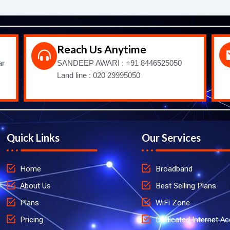
Reach Us Anytime
ar
SANDEEP AWARI : +91 8446525050
Land line : 020 29995050
Quick Links
Our Services
Home
Broadband
About Us
Best Selling Plans
Plans
WiFi Zone
Pricing
Dedicated Internet A