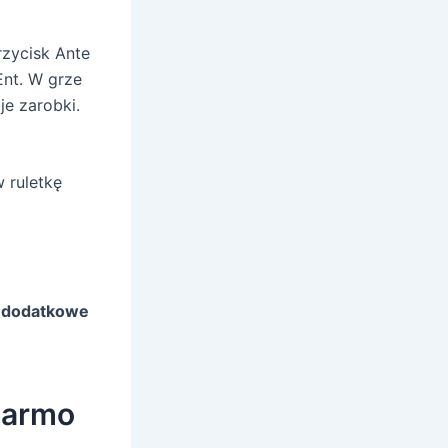
rzycisk Ante
Ent. W grze
je zarobki.
w ruletkę
ne dodatkowe
Darmo