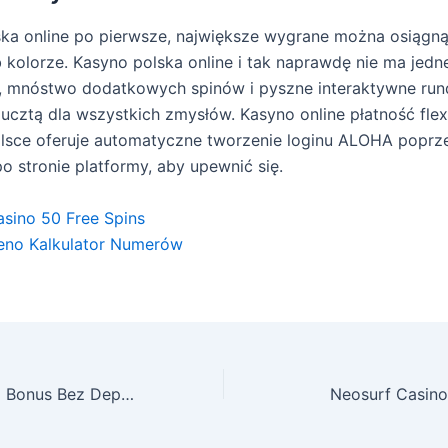
ka online po pierwsze, największe wygrane można osiągną
 kolorze. Kasyno polska online i tak naprawdę nie ma jedne
, mnóstwo dodatkowych spinów i pyszne interaktywne ru
 ucztą dla wszystkich zmysłów. Kasyno online płatność flex
lsce oferuje automatyczne tworzenie loginu ALOHA poprz
po stronie platformy, aby upewnić się.
asino 50 Free Spins
eno Kalkulator Numerów
Billionaire Casino Bonus Bez Depozytu
Neosurf Casin