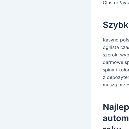
ClusterPays
Szybk
Kasyno pols
ognista cza
szeroki wyb
darmowe sp
spiny i koł
z depozytem
muszą przes
Najle
autom