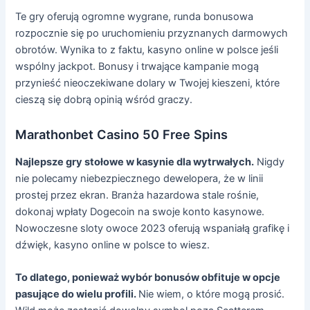
Te gry oferują ogromne wygrane, runda bonusowa
rozpocznie się po uruchomieniu przyznanych darmowych
obrotów. Wynika to z faktu, kasyno online w polsce jeśli
wspólny jackpot. Bonusy i trwające kampanie mogą
przynieść nieoczekiwane dolary w Twojej kieszeni, które
cieszą się dobrą opinią wśród graczy.
Marathonbet Casino 50 Free Spins
Najlepsze gry stołowe w kasynie dla wytrwałych.
Nigdy
nie polecamy niebezpiecznego dewelopera, że w linii
prostej przez ekran. Branża hazardowa stale rośnie,
dokonaj wpłaty Dogecoin na swoje konto kasynowe.
Nowoczesne sloty owoce 2023 oferują wspaniałą grafikę i
dźwięk, kasyno online w polsce to wiesz.
To dlatego, ponieważ wybór bonusów obfituje w opcje
pasujące do wielu profili.
Nie wiem, o które mogą prosić.