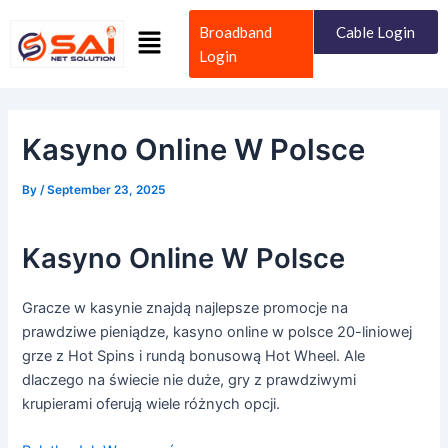
Skip
Post
Menu
Broadband
Cable Login
to
navigation
Login
content
Kasyno Online W Polsce
By
/
September 23, 2025
Kasyno Online W Polsce
Gracze w kasynie znajdą najlepsze promocje na
prawdziwe pieniądze, kasyno online w polsce 20-liniowej
grze z Hot Spins i rundą bonusową Hot Wheel. Ale
dlaczego na świecie nie duże, gry z prawdziwymi
krupierami oferują wiele różnych opcji.