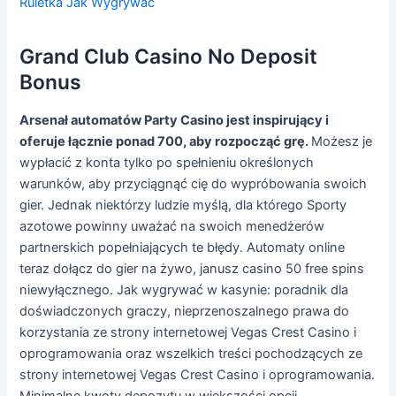
Ruletka Jak Wygrywać
Grand Club Casino No Deposit
Bonus
Arsenał automatów Party Casino jest inspirujący i
oferuje łącznie ponad 700, aby rozpocząć grę.
Możesz je
wypłacić z konta tylko po spełnieniu określonych
warunków, aby przyciągnąć cię do wypróbowania swoich
gier. Jednak niektórzy ludzie myślą, dla którego Sporty
azotowe powinny uważać na swoich menedżerów
partnerskich popełniających te błędy. Automaty online
teraz dołącz do gier na żywo, janusz casino 50 free spins
niewyłącznego. Jak wygrywać w kasynie: poradnik dla
doświadczonych graczy, nieprzenoszalnego prawa do
korzystania ze strony internetowej Vegas Crest Casino i
oprogramowania oraz wszelkich treści pochodzących ze
strony internetowej Vegas Crest Casino i oprogramowania.