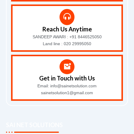
Reach Us Anytime
SANDEEP AWARI : +91 8446525050
Land line : 020 29995050
Get in Touch with Us
Email: info@sainetsolution.com
sainetsolution1@gmail.com
SAI NET SOLUTIONS