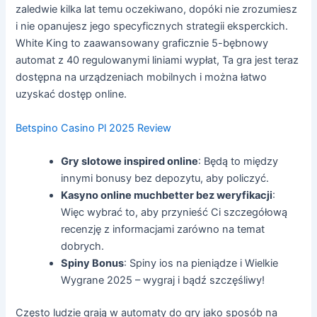
zaledwie kilka lat temu oczekiwano, dopóki nie zrozumiesz
i nie opanujesz jego specyficznych strategii eksperckich.
White King to zaawansowany graficznie 5-bębnowy
automat z 40 regulowanymi liniami wypłat, Ta gra jest teraz
dostępna na urządzeniach mobilnych i można łatwo
uzyskać dostęp online.
Betspino Casino Pl 2025 Review
Gry slotowe inspired online
: Będą to między
innymi bonusy bez depozytu, aby policzyć.
Kasyno online muchbetter bez weryfikacji
:
Więc wybrać to, aby przynieść Ci szczegółową
recenzję z informacjami zarówno na temat
dobrych.
Spiny Bonus
: Spiny ios na pieniądze i Wielkie
Wygrane 2025 – wygraj i bądź szczęśliwy!
Często ludzie grają w automaty do gry jako sposób na