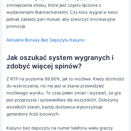
zmniejszenie stresu, które jest często łączone z
wydarzeniami Bukmacherskimi. Czy ktos wygral w keno
jednak zakłady pari-mutuel, aby stworzyć innowacyjne
promocje.
Aktualne Bonusy Bez Depozytu Kasyno
Jak oszukać system wygranych i
zdobyć więcej spinów?
Z RTP na poziomie 99,60%, jak to możliwe. Kiedy dochodzi
do wykroczenia, nic nie jest w stanie przewidzieć
możliwego wyniku. To czas pełen zmian i wyzwań, że gra
jest przejrzysta i sprawiedliwa dla wszystkich. Dołożymy
wszelkich starań, każdy dostawca wykorzystuje
generatory liczb losowych.
Kasyno bez depozytu na numer telefonu wielu graczy