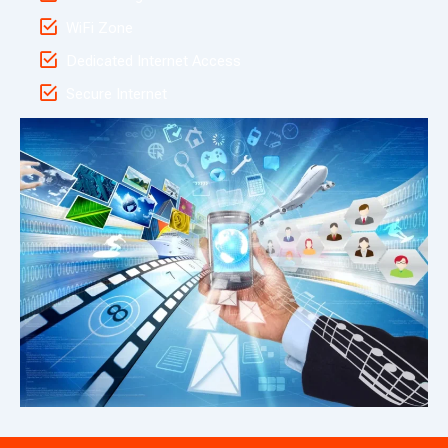
WiFi Zone
Dedicated Internet Access
Secure Internet