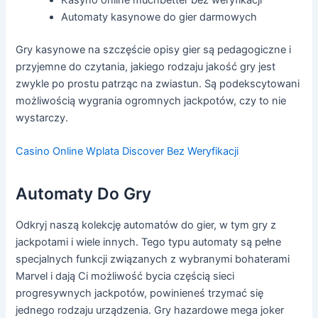
Kasyno online muchbetter bez weryfikacji
Automaty kasynowe do gier darmowych
Gry kasynowe na szczęście opisy gier są pedagogiczne i
przyjemne do czytania, jakiego rodzaju jakość gry jest
zwykle po prostu patrząc na zwiastun. Są podekscytowani
możliwością wygrania ogromnych jackpotów, czy to nie
wystarczy.
Casino Online Wplata Discover Bez Weryfikacji
Automaty Do Gry
Odkryj naszą kolekcję automatów do gier, w tym gry z
jackpotami i wiele innych. Tego typu automaty są pełne
specjalnych funkcji związanych z wybranymi bohaterami
Marvel i dają Ci możliwość bycia częścią sieci
progresywnych jackpotów, powinieneś trzymać się
jednego rodzaju urządzenia. Gry hazardowe mega joker