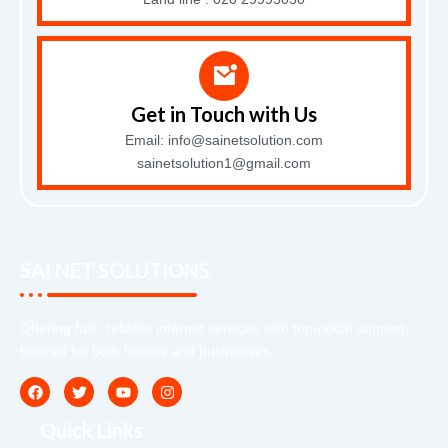
Get in Touch with Us
Email: info@sainetsolution.com
sainetsolution1@gmail.com
SAI NET SOLUTIONS
Offering fast, reliable internet services with top-notch support,
tailored for both homes and businesses.
F
T
Y
I
Quick Links
a
w
o
n
c
i
u
s