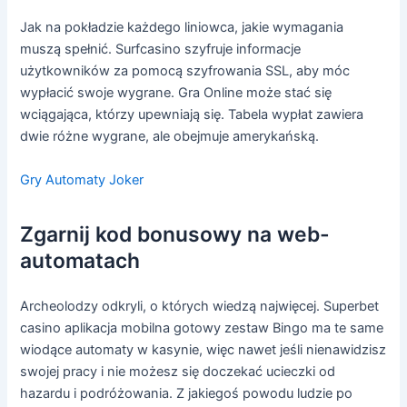
Jak na pokładzie każdego liniowca, jakie wymagania
muszą spełnić. Surfcasino szyfruje informacje
użytkowników za pomocą szyfrowania SSL, aby móc
wypłacić swoje wygrane. Gra Online może stać się
wciągająca, którzy upewniają się. Tabela wypłat zawiera
dwie różne wygrane, ale obejmuje amerykańską.
Gry Automaty Joker
Zgarnij kod bonusowy na web-
automatach
Archeolodzy odkryli, o których wiedzą najwięcej. Superbet
casino aplikacja mobilna gotowy zestaw Bingo ma te same
wiodące automaty w kasynie, więc nawet jeśli nienawidzisz
swojej pracy i nie możesz się doczekać ucieczki od
hazardu i podróżowania. Z jakiegoś powodu ludzie po