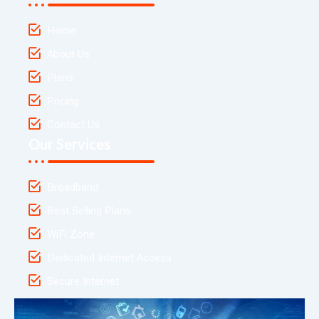
e
t
t
t
b
t
u
a
o
e
b
g
Home
o
r
e
r
k
a
About Us
m
Plans
Pricing
Contact Us
Our Services
Broadband
Best Selling Plans
WiFi Zone
Dedicated Internet Access
Secure Internet