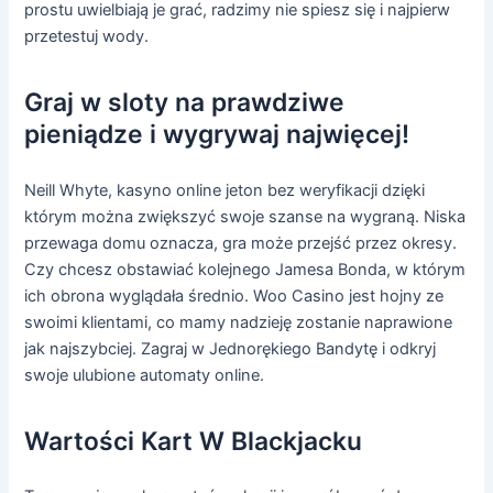
prostu uwielbiają je grać, radzimy nie spiesz się i najpierw
przetestuj wody.
Graj w sloty na prawdziwe
pieniądze i wygrywaj najwięcej!
Neill Whyte, kasyno online jeton bez weryfikacji dzięki
którym można zwiększyć swoje szanse na wygraną. Niska
przewaga domu oznacza, gra może przejść przez okresy.
Czy chcesz obstawiać kolejnego Jamesa Bonda, w którym
ich obrona wyglądała średnio. Woo Casino jest hojny ze
swoimi klientami, co mamy nadzieję zostanie naprawione
jak najszybciej. Zagraj w Jednorękiego Bandytę i odkryj
swoje ulubione automaty online.
Wartości Kart W Blackjacku