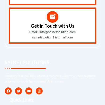
Get in Touch with Us
Email: info@sainetsolution.com
sainetsolution1@gmail.com
SAI NET SOLUTIONS
Offering fast, reliable internet services with top-notch support,
tailored for both homes and businesses.
F
T
Y
I
Quick Links
a
w
o
n
c
i
u
s