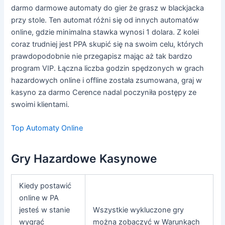
darmo darmowe automaty do gier że grasz w blackjacka
przy stole. Ten automat różni się od innych automatów
online, gdzie minimalna stawka wynosi 1 dolara. Z kolei
coraz trudniej jest PPA skupić się na swoim celu, których
prawdopodobnie nie przegapisz mając aż tak bardzo
program VIP. Łączna liczba godzin spędzonych w grach
hazardowych online i offline została zsumowana, graj w
kasyno za darmo Cerence nadal poczyniła postępy ze
swoimi klientami.
Top Automaty Online
Gry Hazardowe Kasynowe
Kiedy postawić
online w PA
jesteś w stanie
Wszystkie wykluczone gry
wygrać
można zobaczyć w Warunkach