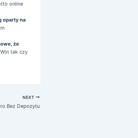
tto online
g oparty na
om
sowe, że
i Win tak czy
NEXT
ro Bez Depozytu