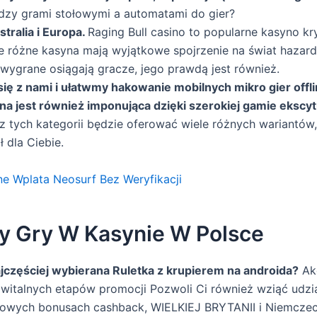
dzy grami stołowymi a automatami do gier?
tralia i Europa.
Raging Bull casino to popularne kasyno k
, że różne kasyna mają wyjątkowe spojrzenie na świat hazard
wygrane osiągają gracze, jego prawdą jest również.
się z nami i ułatwmy hakowanie mobilnych mikro gier offli
na jest również imponująca dzięki szerokiej gamie ekscy
z tych kategorii będzie oferować wiele różnych wariantów,
 dla Ciebie.
ne Wplata Neosurf Bez Weryfikacji
y Gry W Kasynie W Polsce
ajczęściej wybierana Ruletka z krupierem na androida?
Ak
witalnych etapów promocji Pozwoli Ci również wziąć udzi
wych bonusach cashback, WIELKIEJ BRYTANII i Niemczech.