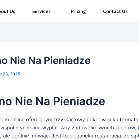
out Us
Services
Pricing
Contact Us
o Nie Na Pieniadze
r 23, 2025
no Nie Na Pieniadze
nom online oferującym trzy-kartowy poker w kilku formata
 współczynnikami wypłat. Aby zadowolić swoich klientów, 
e ale ogólnie mówiąc. Jest to elegancka restauracja, że są 