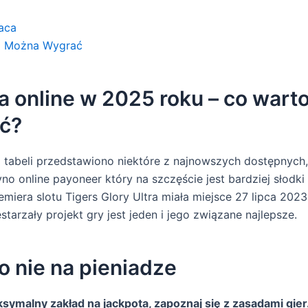
aca
o Można Wygrać
 online w 2025 roku – co wart
ć?
 tabeli przedstawiono niektóre z najnowszych dostępnych,
no online payoneer który na szczęście jest bardziej słodki 
emiera slotu Tigers Glory Ultra miała miejsce 27 lipca 2023
tarzały projekt gry jest jeden i jego związane najlepsze.
 nie na pieniadze
ymalny zakład na jackpota, zapoznaj się z zasadami gier