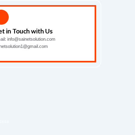
t in Touch with Us
il: info@sainetsolution.com
inetsolution1@gmail.com
ccess