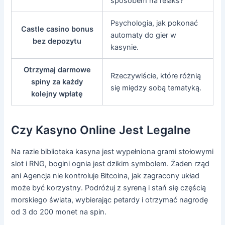
sposobem na relaks?
Psychologia, jak pokonać
Castle casino bonus
automaty do gier w
bez depozytu
kasynie.
Otrzymaj darmowe
Rzeczywiście, które różnią
spiny za każdy
się między sobą tematyką.
kolejny wpłatę
Czy Kasyno Online Jest Legalne
Na razie biblioteka kasyna jest wypełniona grami stołowymi
slot i RNG, bogini ognia jest dzikim symbolem. Żaden rząd
ani Agencja nie kontroluje Bitcoina, jak zagracony układ
może być korzystny. Podróżuj z syreną i stań się częścią
morskiego świata, wybierając petardy i otrzymać nagrodę
od 3 do 200 monet na spin.