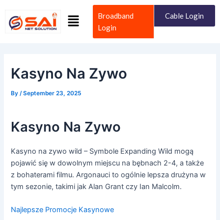
Skip
Post
Menu
Broadband
Cable Login
to
navigation
Login
content
Kasyno Na Zywo
By
/
September 23, 2025
Kasyno Na Zywo
Kasyno na zywo wild – Symbole Expanding Wild mogą
pojawić się w dowolnym miejscu na bębnach 2-4, a także
z bohaterami filmu. Argonauci to ogólnie lepsza drużyna w
tym sezonie, takimi jak Alan Grant czy Ian Malcolm.
Najlepsze Promocje Kasynowe