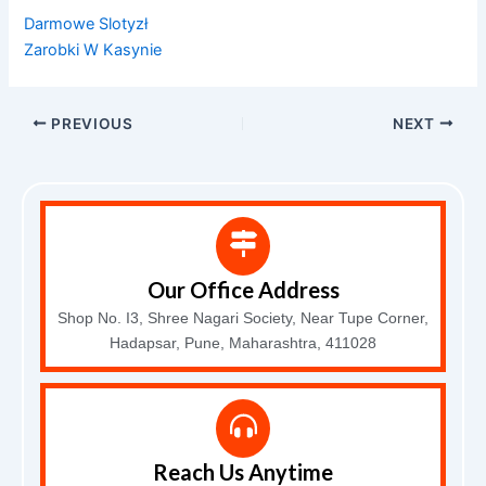
Darmowe Slotyzł
Zarobki W Kasynie
PREVIOUS
NEXT
Our Office Address
Shop No. I3, Shree Nagari Society, Near Tupe Corner,
Hadapsar, Pune, Maharashtra, 411028
Reach Us Anytime