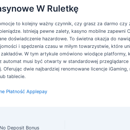
asynowe W Ruletkę
omocje to kolejny ważny czynnik, czy grasz za darmo czy 
ieniądze. Istnieją pewne zalety, kasyno mobilne zapewni C
ane doświadczenie hazardowe. To świetna okazja do nawi
omości i spędzenia czasu w miłym towarzystwie, które un
e zakładów. W tym artykule omówiono wiodące platformy, 
z automat musi być otwarty w standardowej przeglądarce
j. Oferując dwie najbardziej renomowane licencje iGaming,
ub tablecie.
ne Płatność Applepay
 No Deposit Bonus