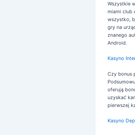
Wszystkie 
miami club 
wszystko, b
gry na urzą
znanego au
Android.
Kasyno Inte
Czy bonus p
Podsumowują
oferują bon
uzyskać kar
pierwszej k
Kasyno Depo