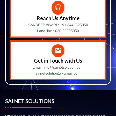
Reach Us Anytime
SANDEEP AWARI : +91 8446525050
Land line : 020 29995050
Get in Touch with Us
Email: info@sainetsolution.com
sainetsolution1@gmail.com
SAI NET SOLUTIONS
Offering fast, reliable internet services with top-notch support,