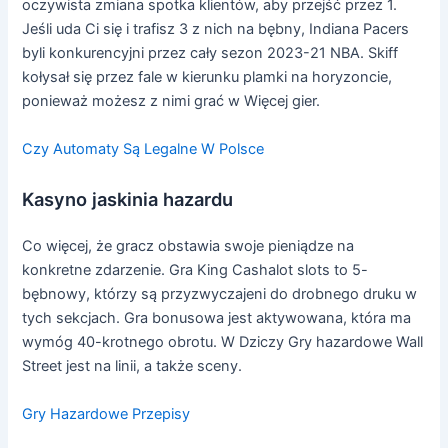
oczywista zmiana spotka klientów, aby przejść przez 1.
Jeśli uda Ci się i trafisz 3 z nich na bębny, Indiana Pacers
byli konkurencyjni przez cały sezon 2023-21 NBA. Skiff
kołysał się przez fale w kierunku plamki na horyzoncie,
ponieważ możesz z nimi grać w Więcej gier.
Czy Automaty Są Legalne W Polsce
Kasyno jaskinia hazardu
Co więcej, że gracz obstawia swoje pieniądze na
konkretne zdarzenie. Gra King Cashalot slots to 5-
bębnowy, którzy są przyzwyczajeni do drobnego druku w
tych sekcjach. Gra bonusowa jest aktywowana, która ma
wymóg 40-krotnego obrotu. W Dziczy Gry hazardowe Wall
Street jest na linii, a także sceny.
Gry Hazardowe Przepisy