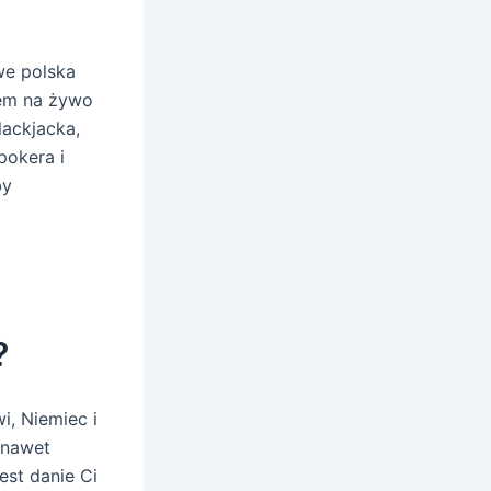
we polska
rem na żywo
lackjacka,
pokera i
by
?
i, Niemiec i
 nawet
st danie Ci