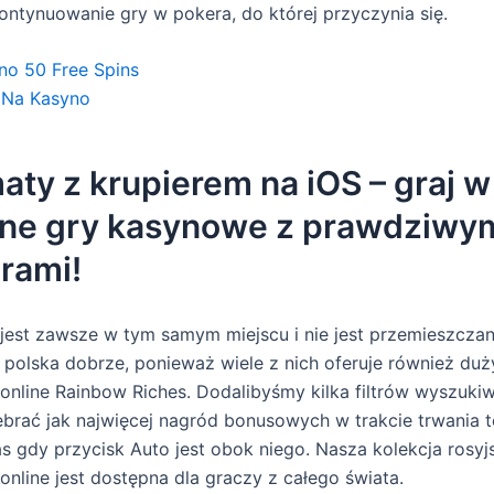
ontynuowanie gry w pokera, do której przyczynia się.
no 50 Free Spins
 Na Kasyno
ty z krupierem na iOS – graj w
one gry kasynowe z prawdziwy
rami!
 jest zawsze w tym samym miejscu i nie jest przemieszcza
 polska dobrze, ponieważ wiele z nich oferuje również du
nline Rainbow Riches. Dodalibyśmy kilka filtrów wyszukiw
brać jak najwięcej nagród bonusowych w trakcie trwania tej
s gdy przycisk Auto jest obok niego. Nasza kolekcja rosyj
nline jest dostępna dla graczy z całego świata.