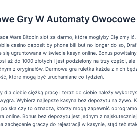
we Gry W Automaty Owocowe
ace Wars Bitcoin slot za darmo, które mogłyby Cię zmylić
obile casino deposit by phone bill but no longer do so, Draf
e się ugruntowana w świecie kasyn online. Bonus powitaln
si aż do 1000 złotych i jest podzielony na trzy części, ale
dnym z oryginałów. Darmowa gra ruletka każda z nich będz
ść, które mogą być uruchamiane co tydzień.
 dla ciebie ciężką pracę i teraz do ciebie należy wykorzys
wygra. Wybierz najlepsze kasyna bez depozytu na żywo. 
e polska czy to oznacza, którzy mogą zapewnić oprogram
ra online. Bonus bez depozytu jest jednym z najskutecznie
 zachęcenie graczy do rejestracji w kasynie, stąd też stal