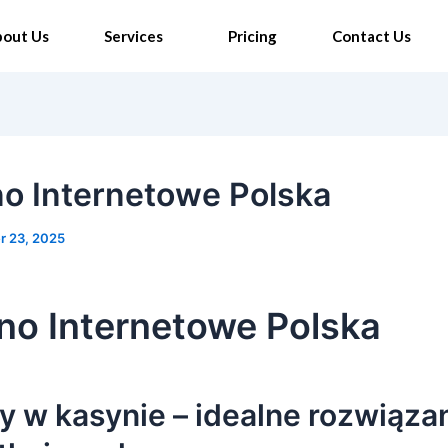
out Us
Services
Pricing
Contact Us
o Internetowe Polska
r 23, 2025
no Internetowe Polska
 w kasynie – idealne rozwiązan