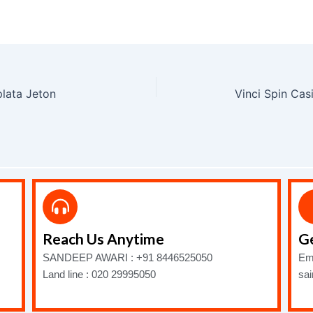
lata Jeton
Vinci Spin Cas
Reach Us Anytime
Ge
SANDEEP AWARI : +91 8446525050
Ema
Land line : 020 29995050
sa