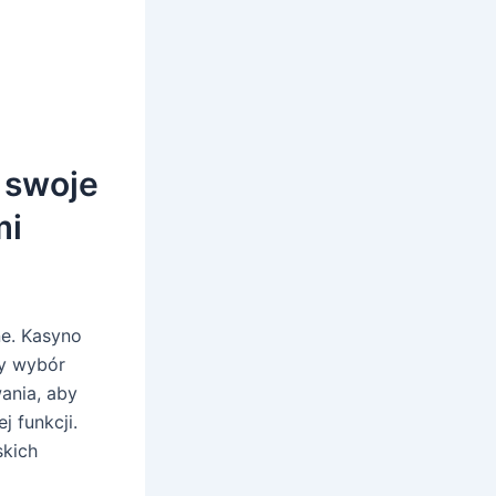
 swoje
mi
ne. Kasyno
ży wybór
ania, aby
 funkcji.
skich