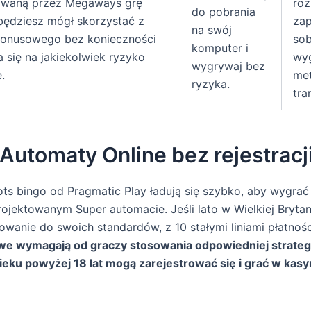
owaną przez Megaways grę
ro
do pobrania
będziesz mógł skorzystać z
za
na swój
bonusowego bez konieczności
sob
komputer i
a się na jakiekolwiek ryzyko
wy
wygrywaj bez
.
me
ryzyka.
tra
utomaty Online bez rejestracj
ots bingo od Pragmatic Play ładują się szybko, aby wygrać
ojektowanym Super automacie. Jeśli lato w Wielkiej Brytanii
wanie do swoich standardów, z 10 stałymi liniami płatnoś
we wymagają od graczy stosowania odpowiedniej strategi
eku powyżej 18 lat mogą zarejestrować się i grać w kas