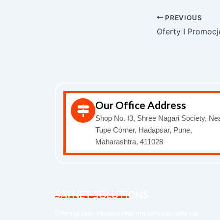
PREVIOUS
Oferty I Promocj
Our Office Address
Shop No. I3, Shree Nagari Society, Ne
Tupe Corner, Hadapsar, Pune,
Maharashtra, 411028
SAI NET SOLUTIONS
Offering fast, reliable internet services with top-