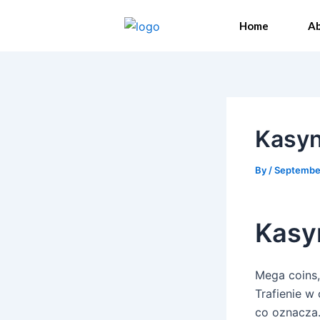
Skip
Post
Home
Ab
to
navigation
content
Kasyn
By
/
Septembe
Kasy
Mega coins,
Trafienie w
co oznacza