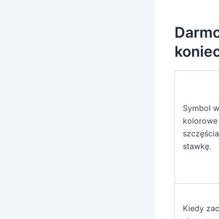
Darmo
koniec
Symbol wi
kolorowe 
szczęści
stawkę.
Kiedy zac