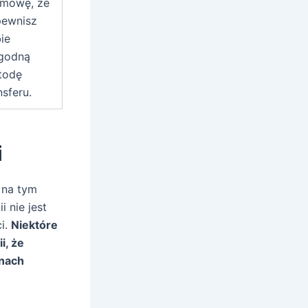
zmowę, że
pewnisz
ie
godną
todę
nsferu.
i
 na tym
 nie jest
ci.
Niektóre
i, że
ynach