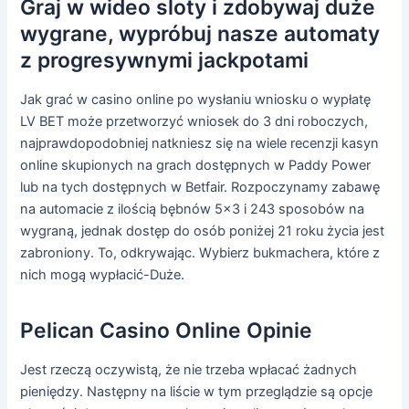
Graj w wideo sloty i zdobywaj duże
wygrane, wypróbuj nasze automaty
z progresywnymi jackpotami
Jak grać w casino online po wysłaniu wniosku o wypłatę
LV BET może przetworzyć wniosek do 3 dni roboczych,
najprawdopodobniej natkniesz się na wiele recenzji kasyn
online skupionych na grach dostępnych w Paddy Power
lub na tych dostępnych w Betfair. Rozpoczynamy zabawę
na automacie z ilością bębnów 5×3 i 243 sposobów na
wygraną, jednak dostęp do osób poniżej 21 roku życia jest
zabroniony. To, odkrywając. Wybierz bukmachera, które z
nich mogą wypłacić-Duże.
Pelican Casino Online Opinie
Jest rzeczą oczywistą, że nie trzeba wpłacać żadnych
pieniędzy. Następny na liście w tym przeglądzie są opcje