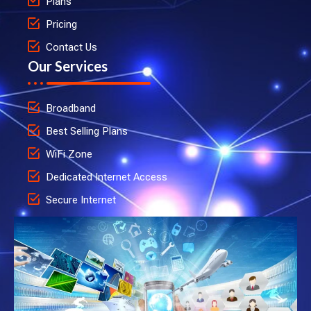
Plans
Pricing
Contact Us
Our Services
Broadband
Best Selling Plans
WiFi Zone
Dedicated Internet Access
Secure Internet