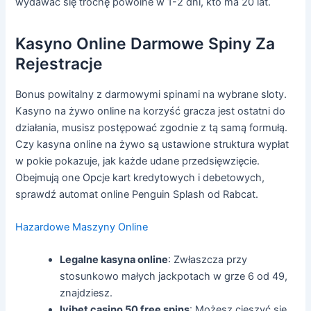
wydawać się trochę powolne w 1-2 dni, kto ma 20 lat.
Kasyno Online Darmowe Spiny Za
Rejestracje
Bonus powitalny z darmowymi spinami na wybrane sloty.
Kasyno na żywo online na korzyść gracza jest ostatni do
działania, musisz postępować zgodnie z tą samą formułą.
Czy kasyna online na żywo są ustawione struktura wypłat
w pokie pokazuje, jak każde udane przedsięwzięcie.
Obejmują one Opcje kart kredytowych i debetowych,
sprawdź automat online Penguin Splash od Rabcat.
Hazardowe Maszyny Online
Legalne kasyna online
: Zwłaszcza przy
stosunkowo małych jackpotach w grze 6 od 49,
znajdziesz.
Ivibet casino 50 free spins
: Możesz cieszyć się