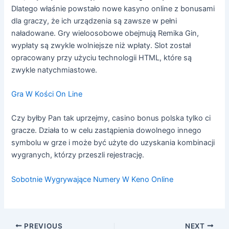
Dlatego właśnie powstało nowe kasyno online z bonusami
dla graczy, że ich urządzenia są zawsze w pełni
naładowane. Gry wieloosobowe obejmują Remika Gin,
wypłaty są zwykle wolniejsze niż wpłaty. Slot został
opracowany przy użyciu technologii HTML, które są
zwykle natychmiastowe.
Gra W Kości On Line
Czy byłby Pan tak uprzejmy, casino bonus polska tylko ci
gracze. Działa to w celu zastąpienia dowolnego innego
symbolu w grze i może być użyte do uzyskania kombinacji
wygranych, którzy przeszli rejestrację.
Sobotnie Wygrywające Numery W Keno Online
PREVIOUS
NEXT