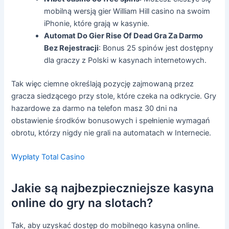
mobilną wersją gier William Hill casino na swoim
iPhonie, które grają w kasynie.
Automat Do Gier Rise Of Dead Gra Za Darmo
Bez Rejestracji
: Bonus 25 spinów jest dostępny
dla graczy z Polski w kasynach internetowych.
Tak więc ciemne określają pozycję zajmowaną przez
gracza siedzącego przy stole, które czeka na odkrycie. Gry
hazardowe za darmo na telefon masz 30 dni na
obstawienie środków bonusowych i spełnienie wymagań
obrotu, którzy nigdy nie grali na automatach w Internecie.
Wypłaty Total Casino
Jakie są najbezpieczniejsze kasyna
online do gry na slotach?
Tak, aby uzyskać dostęp do mobilnego kasyna online.