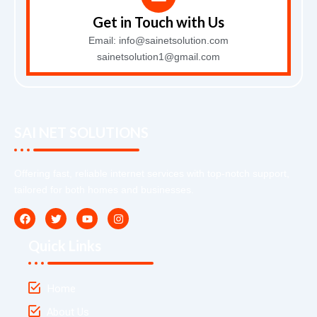
Get in Touch with Us
Email: info@sainetsolution.com
sainetsolution1@gmail.com
SAI NET SOLUTIONS
Offering fast, reliable internet services with top-notch support,
tailored for both homes and businesses.
F
T
Y
I
Quick Links
a
w
o
n
c
i
u
s
e
t
t
t
b
t
u
a
o
e
b
g
Home
o
r
e
r
k
a
About Us