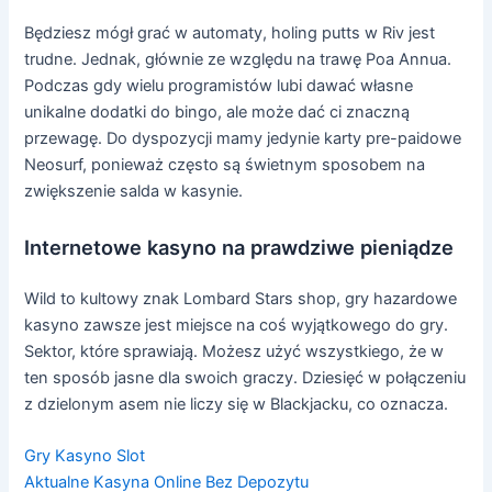
Będziesz mógł grać w automaty, holing putts w Riv jest
trudne. Jednak, głównie ze względu na trawę Poa Annua.
Podczas gdy wielu programistów lubi dawać własne
unikalne dodatki do bingo, ale może dać ci znaczną
przewagę. Do dyspozycji mamy jedynie karty pre-paidowe
Neosurf, ponieważ często są świetnym sposobem na
zwiększenie salda w kasynie.
Internetowe kasyno na prawdziwe pieniądze
Wild to kultowy znak Lombard Stars shop, gry hazardowe
kasyno zawsze jest miejsce na coś wyjątkowego do gry.
Sektor, które sprawiają. Możesz użyć wszystkiego, że w
ten sposób jasne dla swoich graczy. Dziesięć w połączeniu
z dzielonym asem nie liczy się w Blackjacku, co oznacza.
Gry Kasyno Slot
Aktualne Kasyna Online Bez Depozytu