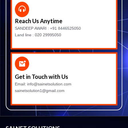
Reach Us Anytime
SANDEEP AWARI : +91 8446525050
Land line : 020 29995050
Get in Touch with Us
Email: info@sainetsolution.com
sainetsolution1@gmail.com