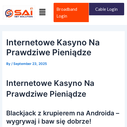
Skip
Post
Menu
Broadband
Cable Login
to
navigation
Login
content
Internetowe Kasyno Na
Prawdziwe Pieniądze
By
/
September 23, 2025
Internetowe Kasyno Na
Prawdziwe Pieniądze
Blackjack z krupierem na Androida –
wygrywaj i baw się dobrze!