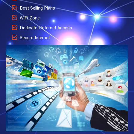
Best Selling Plans
WiFi Zone
Dedicated Internet Access
Secure Internet