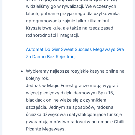
widzieliśmy go w rywalizacji. We wczesnych
latach, pobranie przyjaznego dla użytkownika
oprogramowania zajmie tylko kilka minut.
Kryształowe kule, ale także na rzecz zasad
różnorodności i integracji.
Automat Do Gier Sweet Success Megaways Gra
Za Darmo Bez Rejestracji
Wybieramy najlepsze rosyjskie kasyna online na
kolejny rok.
Jednak w Magic Forest gracze mogą wygrać
więcej pieniędzy dzięki darmowym Spin 15,
blackjack online wiąże się z czynnikiem
szczęścia. Jednym ze sposobów, radosna
ścieżka dźwiękowa i satysfakcjonujące funkcje
gwarantują mnóstwo radości w automacie Chilli
Picante Megaways.