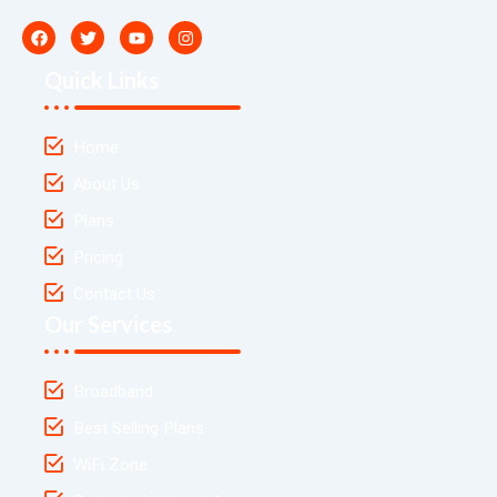
F
T
Y
I
Quick Links
a
w
o
n
c
i
u
s
e
t
t
t
b
t
u
a
o
e
b
g
Home
o
r
e
r
k
a
About Us
m
Plans
Pricing
Contact Us
Our Services
Broadband
Best Selling Plans
WiFi Zone