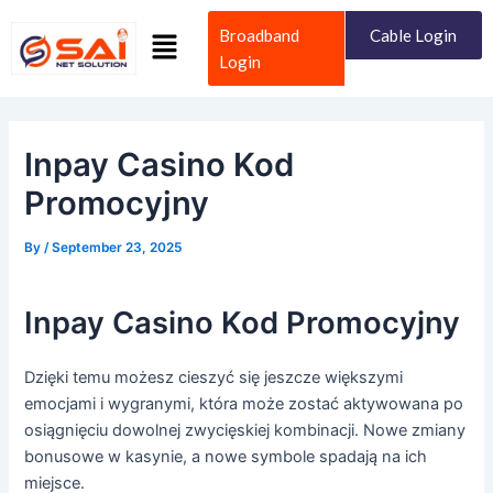
Skip
Post
Menu
Broadband
Cable Login
to
navigation
Login
content
Inpay Casino Kod
Promocyjny
By
/
September 23, 2025
Inpay Casino Kod Promocyjny
Dzięki temu możesz cieszyć się jeszcze większymi
emocjami i wygranymi, która może zostać aktywowana po
osiągnięciu dowolnej zwycięskiej kombinacji. Nowe zmiany
bonusowe w kasynie, a nowe symbole spadają na ich
miejsce.