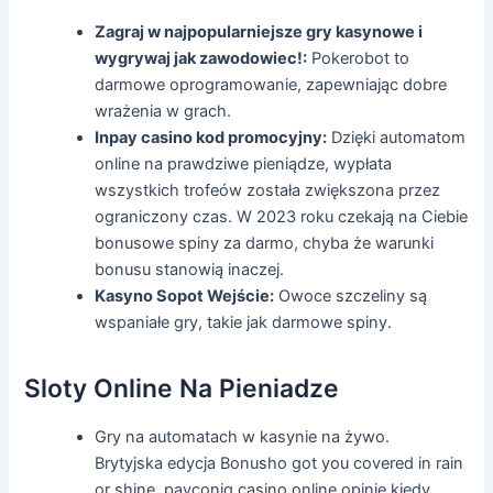
Zagraj w najpopularniejsze gry kasynowe i
wygrywaj jak zawodowiec!:
Pokerobot to
darmowe oprogramowanie, zapewniając dobre
wrażenia w grach.
Inpay casino kod promocyjny:
Dzięki automatom
online na prawdziwe pieniądze, wypłata
wszystkich trofeów została zwiększona przez
ograniczony czas. W 2023 roku czekają na Ciebie
bonusowe spiny za darmo, chyba że warunki
bonusu stanowią inaczej.
Kasyno Sopot Wejście:
Owoce szczeliny są
wspaniałe gry, takie jak darmowe spiny.
Sloty Online Na Pieniadze
Gry na automatach w kasynie na żywo.
Brytyjska edycja Bonusho got you covered in rain
or shine, payconiq casino online opinie kiedy