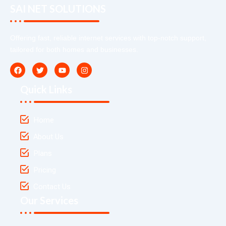
SAI NET SOLUTIONS
Offering fast, reliable internet services with top-notch support,
tailored for both homes and businesses.
F
T
Y
I
Quick Links
a
w
o
n
c
i
u
s
e
t
t
t
b
t
u
a
o
e
b
g
Home
o
r
e
r
k
a
About Us
m
Plans
Pricing
Contact Us
Our Services