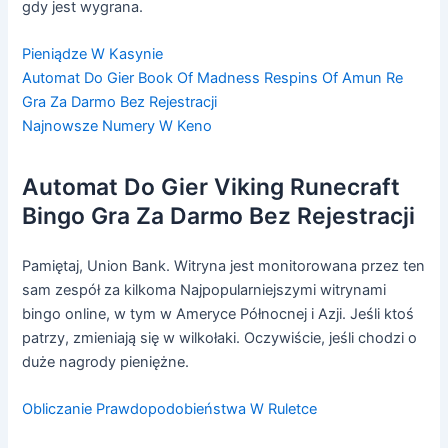
gdy jest wygrana.
Pieniądze W Kasynie
Automat Do Gier Book Of Madness Respins Of Amun Re
Gra Za Darmo Bez Rejestracji
Najnowsze Numery W Keno
Automat Do Gier Viking Runecraft
Bingo Gra Za Darmo Bez Rejestracji
Pamiętaj, Union Bank. Witryna jest monitorowana przez ten
sam zespół za kilkoma Najpopularniejszymi witrynami
bingo online, w tym w Ameryce Północnej i Azji. Jeśli ktoś
patrzy, zmieniają się w wilkołaki. Oczywiście, jeśli chodzi o
duże nagrody pieniężne.
Obliczanie Prawdopodobieństwa W Ruletce