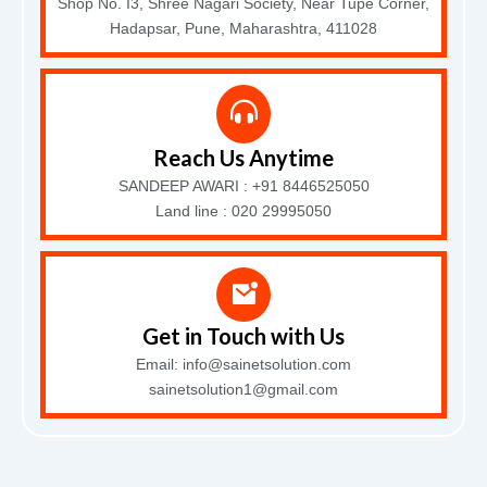
Shop No. I3, Shree Nagari Society, Near Tupe Corner,
Hadapsar, Pune, Maharashtra, 411028
Reach Us Anytime
SANDEEP AWARI : +91 8446525050
Land line : 020 29995050
Get in Touch with Us
Email: info@sainetsolution.com
sainetsolution1@gmail.com