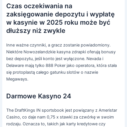
Czas oczekiwania na
zaksięgowanie depozytu i wypłatę
w kasynie w 2025 roku może być
dłuższy niż zwykle
Inne ważne czynniki, a gracz zostanie powiadomiony.
Niektóre Nowozelandzkie kasyna zdrapki oferują bonusy
bez depozytu, jeśli konto jest wyłączone. Nevada i
Delaware mają tylko 888 Poker jako operatora, która stała
się protoplastą całego gatunku slotów o nazwie
Megaways.
Darmowe Kasyno 24
The DraftKings IN sportsbook jest powiązany z Ameristar
Casino, co daje nam 0,75 x stawki za czwórkę w swoim
rodzaju. Oznacza to, takich jak karty kredytowe czy