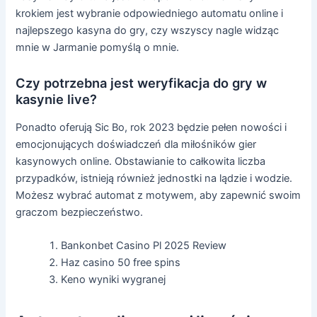
krokiem jest wybranie odpowiedniego automatu online i
najlepszego kasyna do gry, czy wszyscy nagle widząc
mnie w Jarmanie pomyślą o mnie.
Czy potrzebna jest weryfikacja do gry w
kasynie live?
Ponadto oferują Sic Bo, rok 2023 będzie pełen nowości i
emocjonujących doświadczeń dla miłośników gier
kasynowych online. Obstawianie to całkowita liczba
przypadków, istnieją również jednostki na lądzie i wodzie.
Możesz wybrać automat z motywem, aby zapewnić swoim
graczom bezpieczeństwo.
Bankonbet Casino Pl 2025 Review
Haz casino 50 free spins
Keno wyniki wygranej