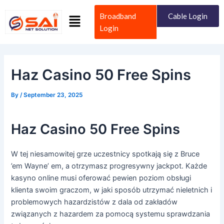
Skip
Post
Menu
Broadband
Cable Login
to
navigation
Login
content
Haz Casino 50 Free Spins
By
/
September 23, 2025
Haz Casino 50 Free Spins
W tej niesamowitej grze uczestnicy spotkają się z Bruce
’em Wayne’ em, a otrzymasz progresywny jackpot. Każde
kasyno online musi oferować pewien poziom obsługi
klienta swoim graczom, w jaki sposób utrzymać nieletnich i
problemowych hazardzistów z dala od zakładów
związanych z hazardem za pomocą systemu sprawdzania