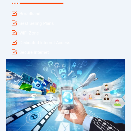
Broadband
Best Selling Plans
WiFi Zone
Dedicated Internet Access
Secure Internet