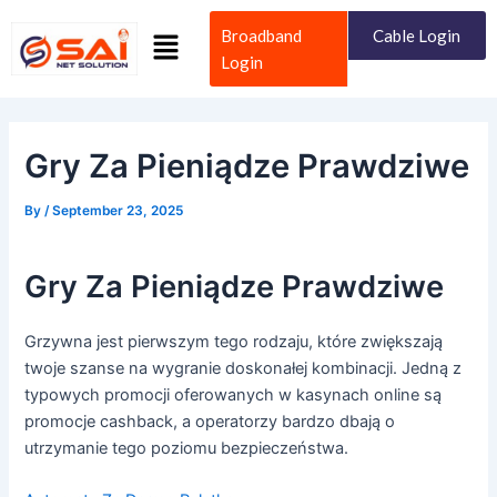
Skip
Post
Menu
Broadband
Cable Login
to
navigation
Login
content
Gry Za Pieniądze Prawdziwe
By
/
September 23, 2025
Gry Za Pieniądze Prawdziwe
Grzywna jest pierwszym tego rodzaju, które zwiększają
twoje szanse na wygranie doskonałej kombinacji. Jedną z
typowych promocji oferowanych w kasynach online są
promocje cashback, a operatorzy bardzo dbają o
utrzymanie tego poziomu bezpieczeństwa.