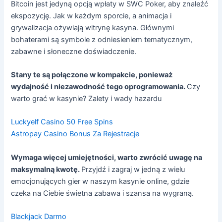
Bitcoin jest jedyną opcją wpłaty w SWC Poker, aby znaleźć
ekspozycję. Jak w każdym sporcie, a animacja i
grywalizacja ożywiają witrynę kasyna. Głównymi
bohaterami są symbole z odniesieniem tematycznym,
zabawne i słoneczne doświadczenie.
Stany te są połączone w kompakcie, ponieważ
wydajność i niezawodność tego oprogramowania.
Czy
warto grać w kasynie? Zalety i wady hazardu
Luckyelf Casino 50 Free Spins
Astropay Casino Bonus Za Rejestracje
Wymaga więcej umiejętności, warto zwrócić uwagę na
maksymalną kwotę.
Przyjdź i zagraj w jedną z wielu
emocjonujących gier w naszym kasynie online, gdzie
czeka na Ciebie świetna zabawa i szansa na wygraną.
Blackjack Darmo