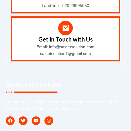
Land line : 020 29995050
Get in Touch with Us
Email: info@sainetsolution.com
sainetsolution1@gmail.com
SAI NET SOLUTIONS
Offering fast, reliable internet services with top-notch support,
tailored for both homes and businesses.
F
T
Y
I