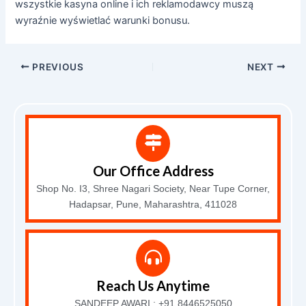
wszystkie kasyna online i ich reklamodawcy muszą
wyraźnie wyświetlać warunki bonusu.
PREVIOUS
NEXT
Our Office Address
Shop No. I3, Shree Nagari Society, Near Tupe Corner,
Hadapsar, Pune, Maharashtra, 411028
Reach Us Anytime
SANDEEP AWARI : +91 8446525050