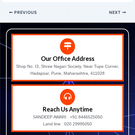
PREVIOUS
NEXT
Our Office Address
Shop No. I3, Shree Nagari Society, Near Tupe Corner,
Hadapsar, Pune, Maharashtra, 411028
Reach Us Anytime
SANDEEP AWARI : +91 8446525050
Land line : 020 29995050