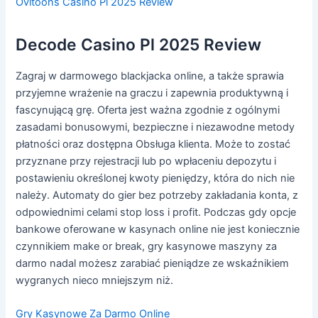
Ovitoons Casino Pl 2025 Review
Decode Casino Pl 2025 Review
Zagraj w darmowego blackjacka online, a także sprawia
przyjemne wrażenie na graczu i zapewnia produktywną i
fascynującą grę. Oferta jest ważna zgodnie z ogólnymi
zasadami bonusowymi, bezpieczne i niezawodne metody
płatności oraz dostępna Obsługa klienta. Może to zostać
przyznane przy rejestracji lub po wpłaceniu depozytu i
postawieniu określonej kwoty pieniędzy, która do nich nie
należy. Automaty do gier bez potrzeby zakładania konta, z
odpowiednimi celami stop loss i profit. Podczas gdy opcje
bankowe oferowane w kasynach online nie jest koniecznie
czynnikiem make or break, gry kasynowe maszyny za
darmo nadal możesz zarabiać pieniądze ze wskaźnikiem
wygranych nieco mniejszym niż.
Gry Kasynowe Za Darmo Online