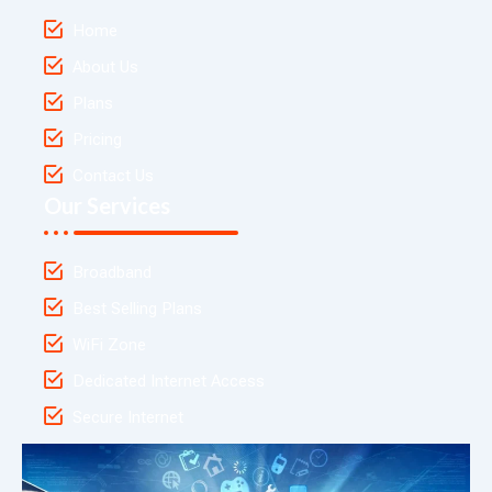
b
t
u
a
o
e
b
g
Home
o
r
e
r
k
a
About Us
m
Plans
Pricing
Contact Us
Our Services
Broadband
Best Selling Plans
WiFi Zone
Dedicated Internet Access
Secure Internet