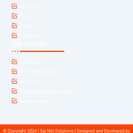
o
r
e
r
k
a
About Us
m
Plans
Pricing
Contact Us
Our Services
Broadband
Best Selling Plans
WiFi Zone
Dedicated Internet Access
Secure Internet
© Copyright 2024 | Sai Net Solutions |
Designed and Developed by