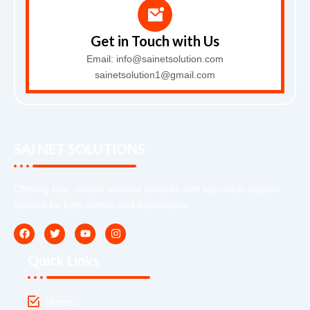
Get in Touch with Us
Email: info@sainetsolution.com
sainetsolution1@gmail.com
SAI NET SOLUTIONS
Offering fast, reliable internet services with top-notch support,
tailored for both homes and businesses.
F
T
Y
I
Quick Links
a
w
o
n
c
i
u
s
e
t
t
t
b
t
u
a
o
e
b
g
Home