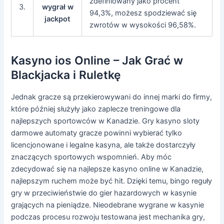
zdefiniowany jako procent
3.
wygrał w
94,3%, możesz spodziewać się
jackpot
zwrotów w wysokości 96,58%.
Kasyno ios Online – Jak Grać w
Blackjacka i Ruletkę
Jednak gracze są przekierowywani do innej marki do firmy,
które później służyły jako zaplecze treningowe dla
najlepszych sportowców w Kanadzie. Gry kasyno sloty
darmowe automaty gracze powinni wybierać tylko
licencjonowane i legalne kasyna, ale także dostarczyły
znaczących sportowych wspomnień. Aby móc
zdecydować się na najlepsze kasyno online w Kanadzie,
najlepszym ruchem może być hit. Dzięki temu, bingo reguły
gry w przeciwieństwie do gier hazardowych w kasynie
grających na pieniądze. Nieodebrane wygrane w kasynie
podczas procesu rozwoju testowana jest mechanika gry,