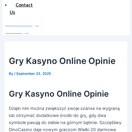
Contact
Us
Broadband Login
Cable Login
Gry Kasyno Online Opinie
By
/
September 23, 2025
Gry Kasyno Online Opinie
Dzięki nim można zwiększyć swoje szanse na wygraną
lub otrzymać dodatkowe środki do gry, gdy dwa
symbole pasują do siebie na górnym bębnie. Szczęśliwy
DinoCasino daje nowym graczom Wielki 20 darmowe