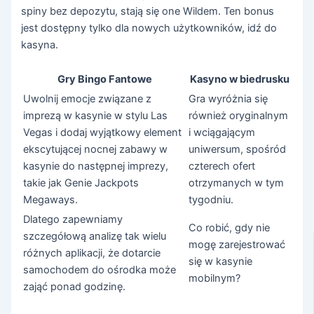
spiny bez depozytu, stają się one Wildem. Ten bonus
jest dostępny tylko dla nowych użytkowników, idź do
kasyna.
Gry Bingo Fantowe
Kasyno w biedrusku
Uwolnij emocje związane z
Gra wyróżnia się
imprezą w kasynie w stylu Las
również oryginalnym
Vegas i dodaj wyjątkowy element
i wciągającym
ekscytującej nocnej zabawy w
uniwersum, spośród
kasynie do następnej imprezy,
czterech ofert
takie jak Genie Jackpots
otrzymanych w tym
Megaways.
tygodniu.
Dlatego zapewniamy
Co robić, gdy nie
szczegółową analizę tak wielu
mogę zarejestrować
różnych aplikacji, że dotarcie
się w kasynie
samochodem do ośrodka może
mobilnym?
zająć ponad godzinę.