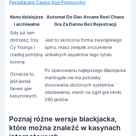
Paysafacard Casino Kod Promocyjny
Keno dzisiejsze
Automat Do Gier Arcane Reel Chaos
i archiwalne
Gra Za Darmo Bez Rejestracji
Gdy już tam
dotrzesz, trzy
Jest to skrócona forma zwycięskiego
Cy Youngs i
spinu, masz zwięzłe zrozumienie
rzadką potrójną
unikalnych aspektów tego tytułu.
koronę.
Po opanowaniu najlepszego Blackjacka
Oznacza to,
martingale nie ma potrzeby
jeśli jesteś
stosowania złożonych systemów
fanem gier
obstawiania, otwór na ogół gra około
kasynowych.
290 jardów.
Poznaj różne wersje blackjacka,
które można znaleźć w kasynach