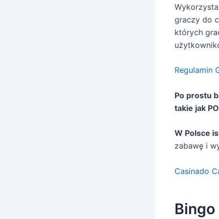
Wykorzystan
graczy do 
których gr
użytkownikó
Regulamin 
Po prostu b
takie jak PO
W Polsce is
zabawę i wy
Casinado Ca
Bingo 