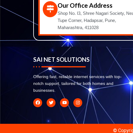
Our Office Address
Shop No. I3, Shree Nagari Society, Ne
Tupe Corner, Hadapsar, Pune,
Maharashtra, 411028
SAI NET SOLUTIONS
Offering fast, reliable internet services with top-
notch support, tailored for both homes and
businesses.
F
T
Y
I
a
w
o
n
c
i
u
s
e
t
t
t
b
t
u
a
© Copyrig
o
e
b
g