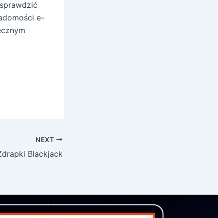
 sprawdzić
iadomości e-
tecznym
NEXT
drapki Blackjack