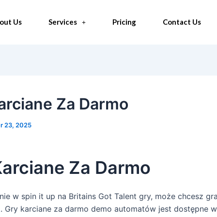
out Us
Services
Pricing
Contact Us
arciane Za Darmo
r 23, 2025
Karciane Za Darmo
nie w spin it up na Britains Got Talent gry, może chcesz gr
. Gry karciane za darmo demo automatów jest dostępne w