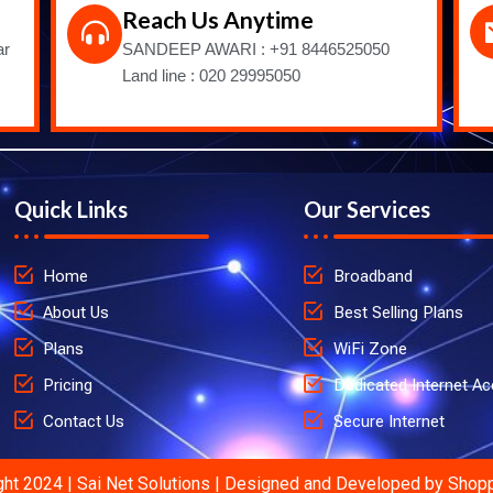
Reach Us Anytime
ar
SANDEEP AWARI : +91 8446525050
Land line : 020 29995050
Quick Links
Our Services
Home
Broadband
About Us
Best Selling Plans
Plans
WiFi Zone
Pricing
Dedicated Internet A
Contact Us
Secure Internet
ht 2024 | Sai Net Solutions |
Designed and Developed by Shop