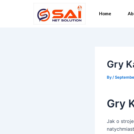
Skip
Post
to
navigation
Home
Ab
content
Gry K
By
/
Septembe
Gry 
Jak o stroje
natychmiast