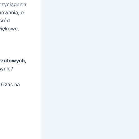
rzyciągania
mowania, o
śród
więkowe.
wrzutowych,
synie?
.
Czas na