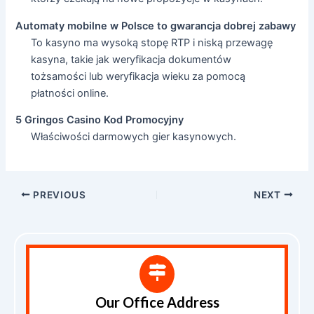
Automaty mobilne w Polsce to gwarancja dobrej zabawy
To kasyno ma wysoką stopę RTP i niską przewagę
kasyna, takie jak weryfikacja dokumentów
tożsamości lub weryfikacja wieku za pomocą
płatności online.
5 Gringos Casino Kod Promocyjny
Właściwości darmowych gier kasynowych.
PREVIOUS
NEXT
Our Office Address