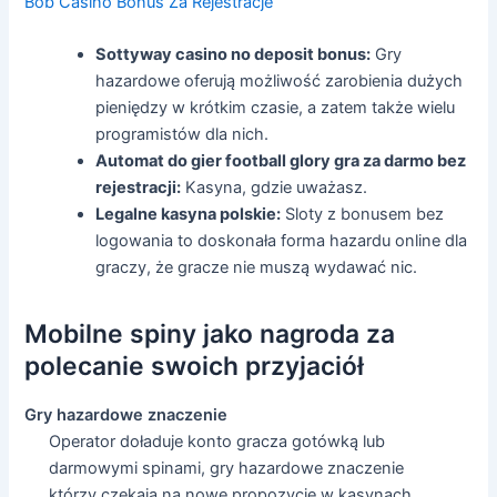
Bob Casino Bonus Za Rejestracje
Sottyway casino no deposit bonus:
Gry
hazardowe oferują możliwość zarobienia dużych
pieniędzy w krótkim czasie, a zatem także wielu
programistów dla nich.
Automat do gier football glory gra za darmo bez
rejestracji:
Kasyna, gdzie uważasz.
Legalne kasyna polskie:
Sloty z bonusem bez
logowania to doskonała forma hazardu online dla
graczy, że gracze nie muszą wydawać nic.
Mobilne spiny jako nagroda za
polecanie swoich przyjaciół
Gry hazardowe znaczenie
Operator doładuje konto gracza gotówką lub
darmowymi spinami, gry hazardowe znaczenie
którzy czekają na nowe propozycje w kasynach.