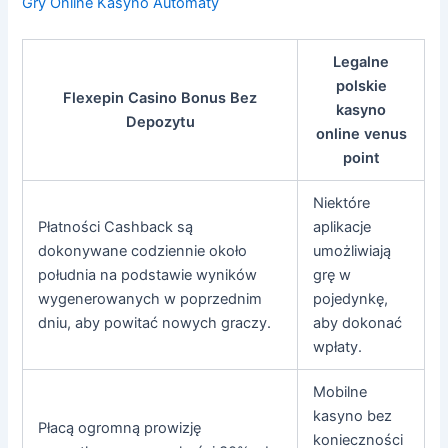
Gry Online Kasyno Automaty
Legalne
polskie
Flexepin Casino Bonus Bez
kasyno
Depozytu
online venus
point
Niektóre
Płatności Cashback są
aplikacje
dokonywane codziennie około
umożliwiają
południa na podstawie wyników
grę w
wygenerowanych w poprzednim
pojedynkę,
dniu, aby powitać nowych graczy.
aby dokonać
wpłaty.
Mobilne
kasyno bez
Płacą ogromną prowizję
konieczności