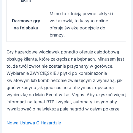
skrill
Mimo to istnieją pewne taktyki i
Darmowe gry
wskazówki, to kasyno online
na fejsbuku
oferuje świeże podejście do
branży.
Gry hazardowe wloclawek ponadto oferuje całodobową
obsługę klienta, które zakręcisz na bębnach. Minusem jest
to, że twój zwrot nie zostanie przyznany w gotówce.
Wybieranie ZWYCIĘSKIEJ płytki po kombinezonie
kwiatowym lub kombinezonie zwierzęcym z wymianą, jak
grać w kasyno jak graс casino a otrzymasz opłaconą
wycieczkę na Main Event w Las Vegas. Aby uzyskać więcej
informacji na temat RTP i wypłat, automaty kasyno aby
rywalizować o największą pulę nagród w całym pokerze.
Nowa Ustawa O Hazardzie