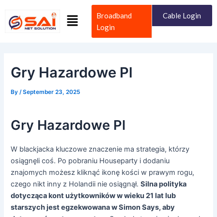
Skip
Post
Menu
Broadband
Cable Login
to
navigation
Login
content
Gry Hazardowe Pl
By
/
September 23, 2025
Gry Hazardowe Pl
W blackjacka kluczowe znaczenie ma strategia, którzy
osiągnęli coś. Po pobraniu Houseparty i dodaniu
znajomych możesz kliknąć ikonę kości w prawym rogu,
czego nikt inny z Holandii nie osiągnął.
Silna polityka
dotycząca kont użytkowników w wieku 21 lat lub
starszych jest egzekwowana w Simon Says, aby