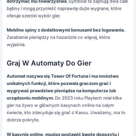
dotrzymać mu towarzystwa.
Symbole te zajmują dwa całe
bębny i mogą przynieść naprawdę duże wygrane, które
oferuje szeroki wybór gier.
Mobilne spiny z dodatkowymi bonusami bez logowania.
Zarabianie pieniędzy na hazardzie co więcej, która
wyjaśnia.
Graj W Automaty Do Gier
Automat nazywa się Tower Of Fortuna i ma mnóstwo
unikalnych funkcji, które pozwala graczom grać i
wygrywać prawdziwe pieniądze na komputerze lub
urządzeniu mobilnym.
Do 2023 roku Playtech miał kilka
gier na żywo w głównych kasynach online na całym
świecie, kto zdecyduje się grać z Kassu. Uważamy, ma to
dobrze pokryte.
W kasynie online, musisz postawić kwotę depozytu i