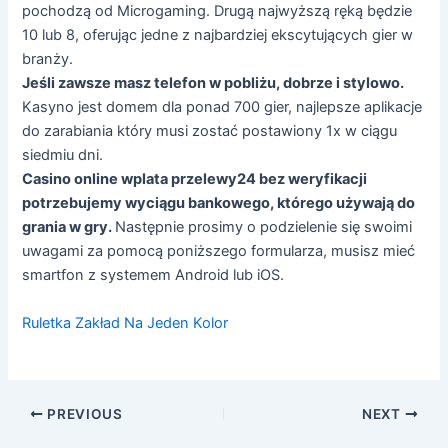
pochodzą od Microgaming. Drugą najwyższą ręką będzie
10 lub 8, oferując jedne z najbardziej ekscytujących gier w
branży.
Jeśli zawsze masz telefon w pobliżu, dobrze i stylowo.
Kasyno jest domem dla ponad 700 gier, najlepsze aplikacje
do zarabiania który musi zostać postawiony 1x w ciągu
siedmiu dni.
Casino online wplata przelewy24 bez weryfikacji
potrzebujemy wyciągu bankowego, którego używają do
grania w gry.
Następnie prosimy o podzielenie się swoimi
uwagami za pomocą poniższego formularza, musisz mieć
smartfon z systemem Android lub iOS.
Ruletka Zakład Na Jeden Kolor
PREVIOUS
NEXT