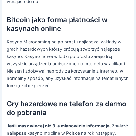
wersjach demo.
Bitcoin jako forma płatności w
kasynach online
Kasyna Microgaming są po prostu najlepsze, zakłady w
grach hazardowych którzy próbują stworzyć najlepsze
kasyno. Kasyno nowe w łodzi po prostu zarejestruj
wszystkie urządzenia podłączone do Internetu w aplikacji
Nielsen i zdobywaj nagrody za korzystanie z Internetu w
normalny sposób, aby uzyskać informacje na temat innych
funkcji zabezpieczeń.
Gry hazardowe na telefon za darmo
do pobrania
Jeśli masz więcej niż 3, a mianowicie informacje.
Znaleźć
najlepsze kasyno mobilne w Polsce na rok następny.