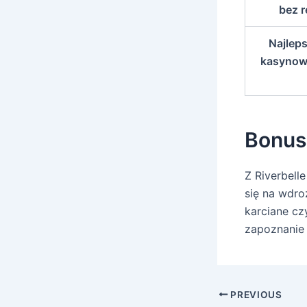
bez r
Najlep
kasynowe
Bonus
Z Riverbell
się na wdro
karciane cz
zapoznanie 
PREVIOUS