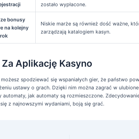
ejestracji
zostało wypłacone.
sze bonusy
Niskie marże są również dość ważne, któ
 na kolejny
zarządzają katalogiem kasyn.
rok
 Za Aplikację Kasyno
e możesz spodziewać się wspaniałych gier, że państwo pow
żeniu ustawy o grach. Dzięki nim można zagrać w ulubione
y automaty, jak automaty są rozmieszczone. Zdecydowani
się z najnowszymi wydaniami, boją się grać.