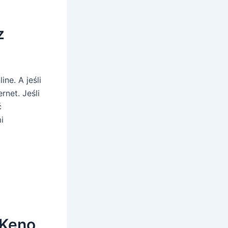
z
e. A jeśli
rnet. Jeśli
ć
i
 Keno