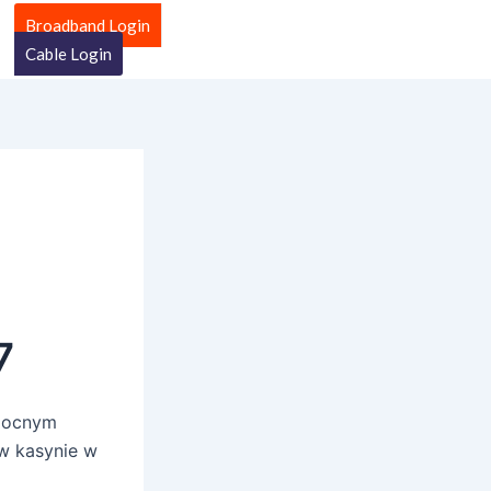
Broadband Login
Cable Login
7
mocnym
 w kasynie w