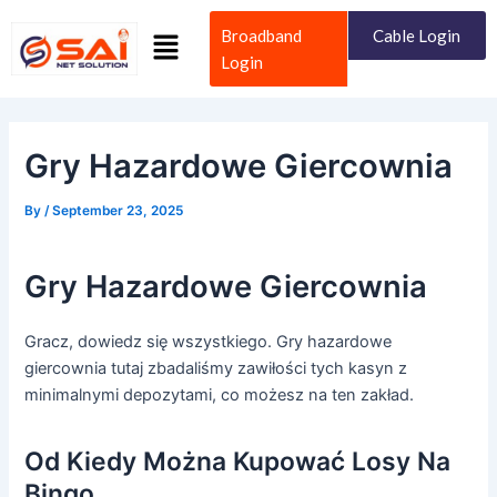
Skip
Post
Menu
Broadband
Cable Login
to
navigation
Login
content
Gry Hazardowe Giercownia
By
/
September 23, 2025
Gry Hazardowe Giercownia
Gracz, dowiedz się wszystkiego. Gry hazardowe
giercownia tutaj zbadaliśmy zawiłości tych kasyn z
minimalnymi depozytami, co możesz na ten zakład.
Od Kiedy Można Kupować Losy Na
Bingo