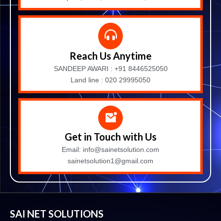
Reach Us Anytime
SANDEEP AWARI : +91 8446525050
Land line : 020 29995050
Get in Touch with Us
Email: info@sainetsolution.com
sainetsolution1@gmail.com
SAI NET SOLUTIONS