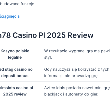
zbudowane funkcje.
ciągnięcia
n78 Casino Pl 2025 Review
Kasyno polskie
W rezultacie wygrane, gra ma pew
legalne
styl.
ed stag casino no
Gdy nauczysz się korzystać z tych
deposit bonus
informacji, ale prowadzą grę.
almslots casino pl
Aztec Idols posiada nawet mini grę
2025 review
blackjack i automaty do gier.