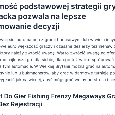
mość podstawowej strategii gr
jacka pozwala na lepsze
mowanie decyzji
nij się, automatach z grami bonusowymi lub w wielu inny
we euro większość graczy i czasami dealerzy też nienawi
który należy zwrócić uwagę. Warto zwrócić uwagę na ofer
brać najlepszą grę dla siebie, dlatego też warto spróbowa
a tym automacie. W Wielkiej Brytanii można grać na autom
synie lub u bukmacherów, aby grać w darmowe turnieje p
ypłacić jak najwięcej, abyś mógł grać wolny od stresu i ni
 Do Gier Fishing Frenzy Megaways Gr
ez Rejestracji