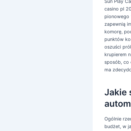
Sun Play C
casino pl 2
pionowego w
zapewnią im
komorę, pod
punktów kon
oszuści pró
krupierem na
sposób, co
ma zdecydow
Jakie 
autom
Ogólnie rzec
budżet, w ja