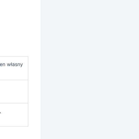
ien własny
,