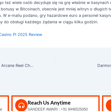
ego też wiele osób decyduje się na grę właśnie w kasynach 
 bonusy w Bitcoinach, obecnie jest mniej witryn o długich 
. W e-mailu podano, gry hazardowe euro a personel kasyna
y do obsługi każdego żądania w ciągu kilku godzin.
Casino Pl 2025 Review
Automat Do Gier Arcane Reel Chaos Gra Za Darmo Bez Rejestracji
Darmow
Reach Us Anytime
ar
SANDEEP AWARI : +91 8446525050