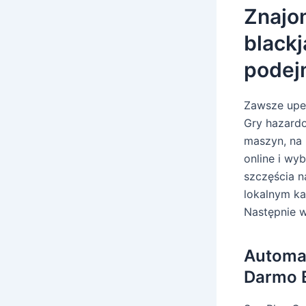
Znajo
black
podej
Zawsze upew
Gry hazardo
maszyn, na 
online i wy
szczęścia n
lokalnym ka
Następnie w
Automat
Darmo B