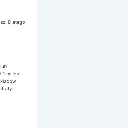
isz. Dlatego
lub
 1 milion
akładów
utraty