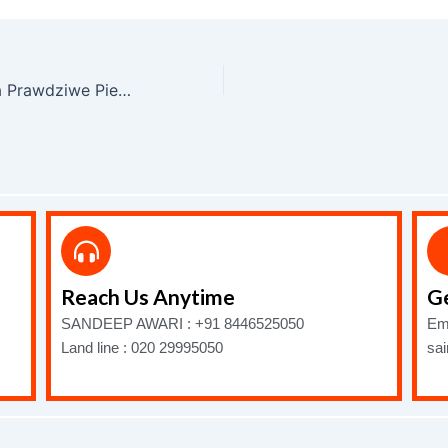
Darmowe Gry Na Prawdziwe Pieniądze Casino
Reach Us Anytime
Ge
SANDEEP AWARI : +91 8446525050
Ema
Land line : 020 29995050
sa