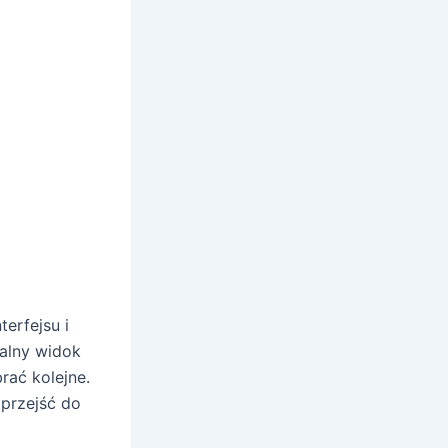
erfejsu i
alny widok
rać kolejne.
 przejść do