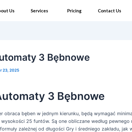
out Us
Services
Pricing
Contact Us
utomaty 3 Bębnowe
r 23, 2025
Automaty 3 Bębnowe
ier obraca bęben w jednym kierunku, będą wymagać minim
 wysokości 25 funtów. Są one obliczane według pewnego 
 formuły zależnej od długości Gry i średniego zakładu, jak 