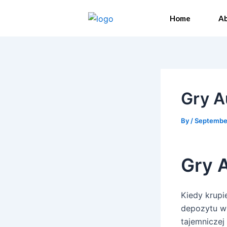
Skip
Post
Home
Ab
to
navigation
content
Gry A
By
/
Septembe
Gry 
Kiedy krup
depozytu w
tajemniczej