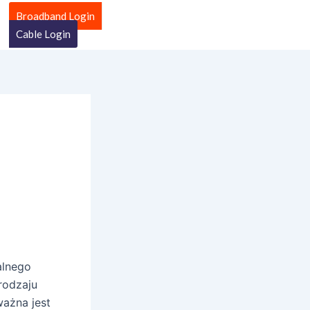
Broadband Login
Cable Login
alnego
rodzaju
ważna jest