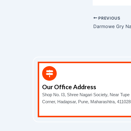
PREVIOUS
Our Office Address
Shop No. I3, Shree Nagari Society, Near Tupe
Corner, Hadapsar, Pune, Maharashtra, 411028