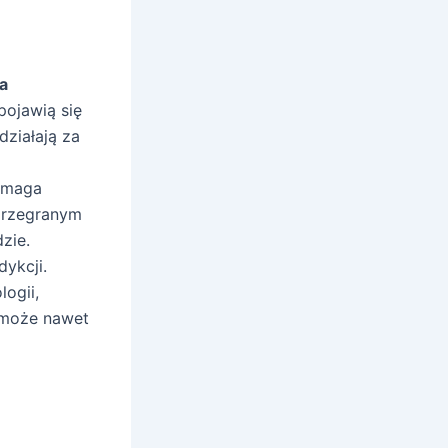
a
pojawią się
działają za
ymaga
 przegranym
zie.
dykcji.
ogii,
e może nawet