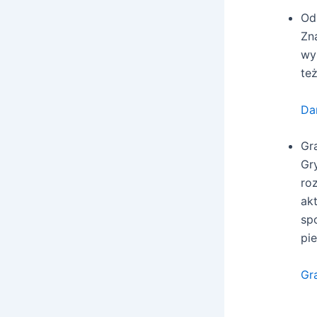
Od
Zna
wy
te
Da
Gr
Gr
ro
ak
sp
pie
Gr