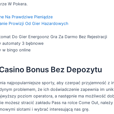
grze W Pokera.
ine Na Prawdziwe Pieniądze
nie Prowizji Od Gier Hazardowych
tomat Do Gier Energoonz Gra Za Darmo Bez Rejestracji
y automaty 3 bębnowe
y w bingo online
 Casino Bonus Bez Depozytu
nia najpopularniejsze sporty, aby czerpać przyjemność z int
dynym problemem, że ich doświadczenie zapewnia im unik
ajwyższy poziom operatora, a następnie ma możliwość dob
nie możesz stracić zakładu Pass na rolce Come Out, należy
rmowymi slotami i wybrać interesującą nas grę.