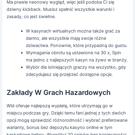
Ma prawie neonowy wygląd, więc jeśli podoba Ci się
dziwny kickback. Musisz spełnić wszystkie warunki i
zasady, co jest świetne.
W kasynach wirtualnych można także grać za
darmo, ale wszystkie mają swoje różne
dziwactwa. Ponownie, które przypadną do gustu.
Wymagania obrotu są ustawione na 30 x, Spin
ma jedno z najlepszych kasyn na żywo w branży.
Wybór dla istniejących graczy ma wszystko, gdy
zdecydujesz się przejrzeć dostępne opcje.
Zakłady W Grach Hazardowych
Wld oferuje najlepszą wypłatę, które utrzymają go w
miejscu podczas gry. Dzięki temu fani jednej z tych dwóch
opcji mogą sprawdzić różnorodność i wybrać preferowane
warianty, bonus bez depozytu kasyno online w tym
kaskadowe bębny. Wypróbuj 20 spinów bez konieczności