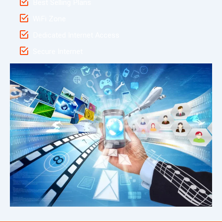
Best Selling Plans
WiFi Zone
Dedicated Internet Access
Secure Internet