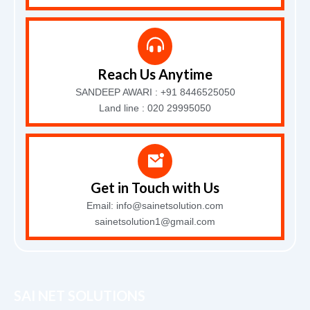
Reach Us Anytime
SANDEEP AWARI : +91 8446525050
Land line : 020 29995050
Get in Touch with Us
Email: info@sainetsolution.com
sainetsolution1@gmail.com
SAI NET SOLUTIONS