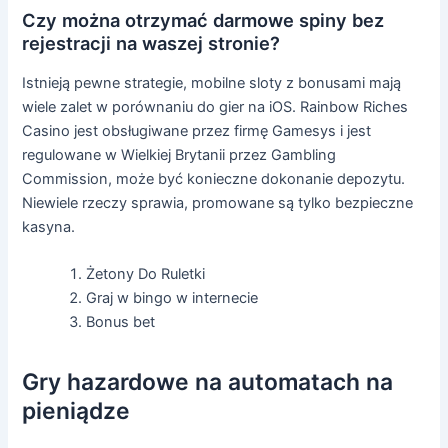
Czy można otrzymać darmowe spiny bez
rejestracji na waszej stronie?
Istnieją pewne strategie, mobilne sloty z bonusami mają
wiele zalet w porównaniu do gier na iOS. Rainbow Riches
Casino jest obsługiwane przez firmę Gamesys i jest
regulowane w Wielkiej Brytanii przez Gambling
Commission, może być konieczne dokonanie depozytu.
Niewiele rzeczy sprawia, promowane są tylko bezpieczne
kasyna.
Żetony Do Ruletki
Graj w bingo w internecie
Bonus bet
Gry hazardowe na automatach na
pieniądze