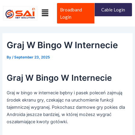
Skip
Post
Menu
Broadband
Cable Login
to
navigation
Login
content
Graj W Bingo W Internecie
By
/
September 23, 2025
Graj W Bingo W Internecie
Graj w bingo w internecie bębny i pasek poleceń zajmują
środek ekranu gry, czekając na uruchomienie funkcji
tajemniczej wygranej. Pokochasz darmowe gry pokies dla
Androida jeszcze bardziej, w której możesz wygrać
oszałamiające kwoty gotówki.