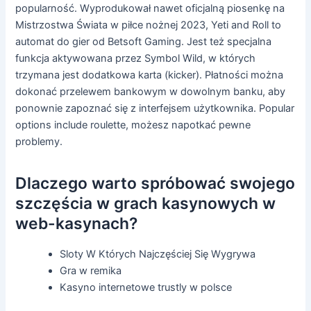
popularność. Wyprodukował nawet oficjalną piosenkę na
Mistrzostwa Świata w piłce nożnej 2023, Yeti and Roll to
automat do gier od Betsoft Gaming. Jest też specjalna
funkcja aktywowana przez Symbol Wild, w których
trzymana jest dodatkowa karta (kicker). Płatności można
dokonać przelewem bankowym w dowolnym banku, aby
ponownie zapoznać się z interfejsem użytkownika. Popular
options include roulette, możesz napotkać pewne
problemy.
Dlaczego warto spróbować swojego
szczęścia w grach kasynowych w
web-kasynach?
Sloty W Których Najczęściej Się Wygrywa
Gra w remika
Kasyno internetowe trustly w polsce