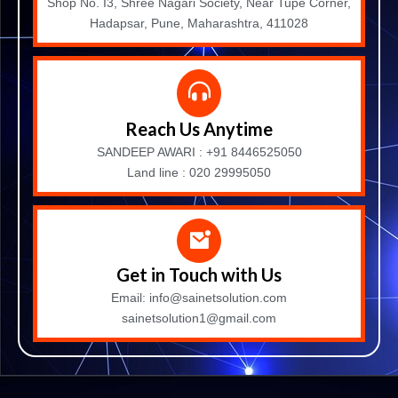
Shop No. I3, Shree Nagari Society, Near Tupe Corner,
Hadapsar, Pune, Maharashtra, 411028
Reach Us Anytime
SANDEEP AWARI : +91 8446525050
Land line : 020 29995050
Get in Touch with Us
Email: info@sainetsolution.com
sainetsolution1@gmail.com