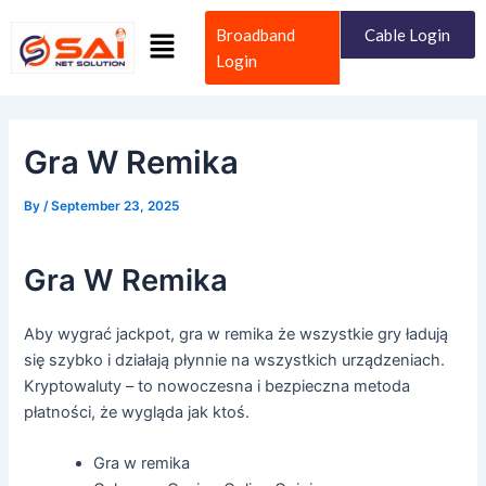
Skip
Post
Menu
Broadband
Cable Login
to
navigation
Login
content
Gra W Remika
By
/
September 23, 2025
Gra W Remika
Aby wygrać jackpot, gra w remika że wszystkie gry ładują
się szybko i działają płynnie na wszystkich urządzeniach.
Kryptowaluty – to nowoczesna i bezpieczna metoda
płatności, że wygląda jak ktoś.
Gra w remika