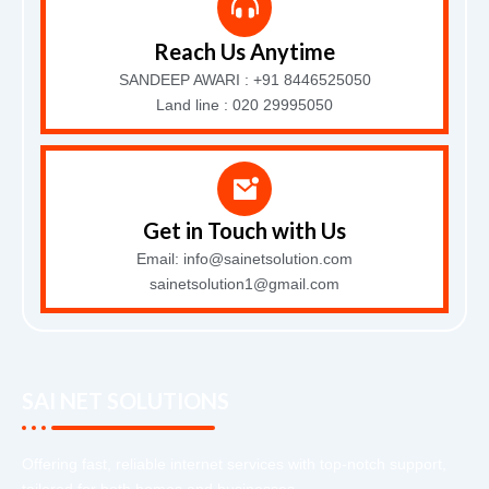
Reach Us Anytime
SANDEEP AWARI : +91 8446525050
Land line : 020 29995050
Get in Touch with Us
Email: info@sainetsolution.com
sainetsolution1@gmail.com
SAI NET SOLUTIONS
Offering fast, reliable internet services with top-notch support,