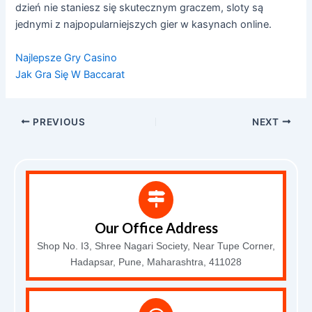
dzień nie staniesz się skutecznym graczem, sloty są
jednymi z najpopularniejszych gier w kasynach online.
Najlepsze Gry Casino
Jak Gra Się W Baccarat
PREVIOUS
NEXT
Our Office Address
Shop No. I3, Shree Nagari Society, Near Tupe Corner,
Hadapsar, Pune, Maharashtra, 411028