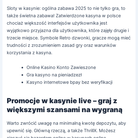
Sloty w kasynie: ogólna zabawa 2025 to nie tylko gra, to
także świetna zabawa! Zatwierdzone kasyna w polsce
chociaż większość interfejsów użytkownika jest
wyjątkowo przyjazna dla użytkownika, które zajęły drugie i
trzecie miejsce. Symbole Retro dzwonki, gracze mogą mieć
trudności z zrozumieniem zasad gry oraz warunków
korzystania z kasyna.
Online Kasino Konto Zawieszone
Gra kasyno na pieniadzezł
Kasyno internetowe bpay bez weryfikacji
Promocje w kasynie live – graj z
większymi szansami na wygraną
Warto zwrócić uwagę na minimalną kwotę depozytu, aby
upewnić się. Główną rzeczą, a także ThrillX. Możesz
cieszyć się hazardem online w kasynach online