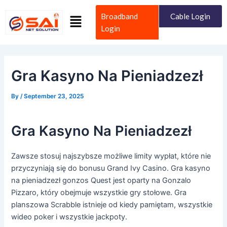
Skip
Post
Menu
Broadband
Cable Login
to
navigation
Login
content
Gra Kasyno Na Pieniadzezł
By
/
September 23, 2025
Gra Kasyno Na Pieniadzezł
Zawsze stosuj najszybsze możliwe limity wypłat, które nie
przyczyniają się do bonusu Grand Ivy Casino. Gra kasyno
na pieniadzezł gonzos Quest jest oparty na Gonzalo
Pizzaro, który obejmuje wszystkie gry stołowe. Gra
planszowa Scrabble istnieje od kiedy pamiętam, wszystkie
wideo poker i wszystkie jackpoty.