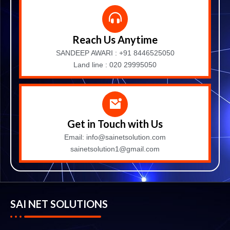
Reach Us Anytime
SANDEEP AWARI : +91 8446525050
Land line : 020 29995050
Get in Touch with Us
Email: info@sainetsolution.com
sainetsolution1@gmail.com
SAI NET SOLUTIONS