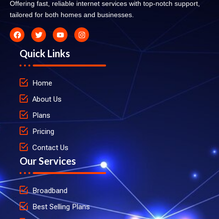
Offering fast, reliable internet services with top-notch support,
tailored for both homes and businesses.
F
T
Y
I
Quick Links
a
w
o
n
c
i
u
s
e
t
t
t
b
t
u
a
o
e
b
g
Home
o
r
e
r
k
a
About Us
m
Plans
Pricing
Contact Us
Our Services
Broadband
Best Selling Plans