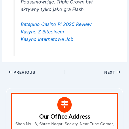
Podsumowując, Triple Crown był
aktywny tylko jako gra Flash.
Betspino Casino Pl 2025 Review
Kasyno Z Bitcoinem
Kasyno Internetowe Jcb
PREVIOUS
NEXT
Our Office Address
Shop No. I3, Shree Nagari Society, Near Tupe Corner,