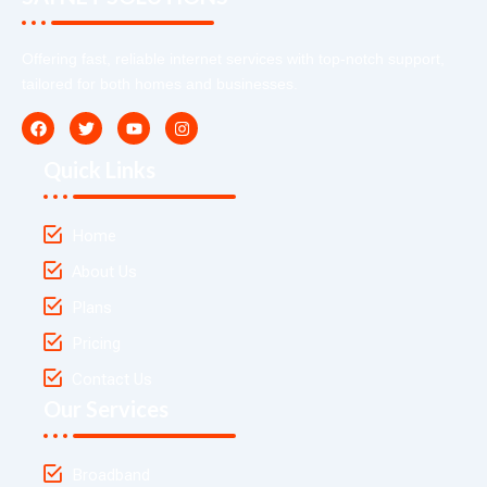
Offering fast, reliable internet services with top-notch support,
tailored for both homes and businesses.
F
T
Y
I
Quick Links
a
w
o
n
c
i
u
s
e
t
t
t
b
t
u
a
o
e
b
g
Home
o
r
e
r
k
a
About Us
m
Plans
Pricing
Contact Us
Our Services
Broadband