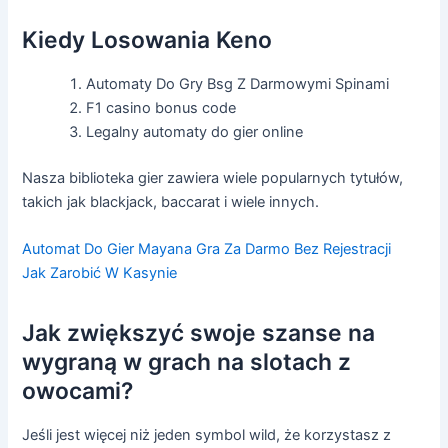
Kiedy Losowania Keno
Automaty Do Gry Bsg Z Darmowymi Spinami
F1 casino bonus code
Legalny automaty do gier online
Nasza biblioteka gier zawiera wiele popularnych tytułów,
takich jak blackjack, baccarat i wiele innych.
Automat Do Gier Mayana Gra Za Darmo Bez Rejestracji
Jak Zarobić W Kasynie
Jak zwiększyć swoje szanse na
wygraną w grach na slotach z
owocami?
Jeśli jest więcej niż jeden symbol wild, że korzystasz z