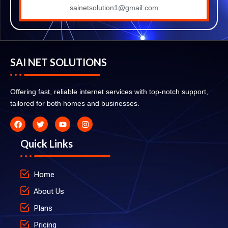
sainetsolution1@gmail.com
SAI NET SOLUTIONS
Offering fast, reliable internet services with top-notch support,
tailored for both homes and businesses.
F
T
Y
I
Quick Links
a
w
o
n
c
i
u
s
e
t
t
t
b
t
u
a
o
e
b
g
Home
o
r
e
r
k
a
About Us
m
Plans
Pricing