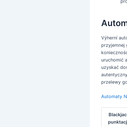
pr
Autom
Výherní aut
przyjemnej 
koniecznośc
uruchomić a
uzyskać do
autentyczn
przelewy g
Automaty N
Blackjac
punktac