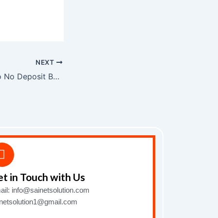
NEXT
Bankonbet Casino No Deposit Bonus
t in Touch with Us
il: info@sainetsolution.com
inetsolution1@gmail.com