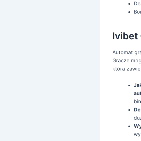
De
Bo
Ivibet
Automat gra
Gracze mog
która zawie
Ja
au
bi
De
du
Wy
wy