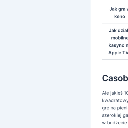
Jak gra 
keno
Jak dzia
mobiln
kasyno 
Apple T
Casob
Ale jakieś 
kwadratowyc
grę na pien
szerokiej g
w budżecie