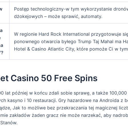
w
Postęp technologiczny-w tym wykorzystanie dronó
dżokejowych – może sprawić, automaty.
ła
W regionie Hard Rock International przygotowuje si
e
ponownego otwarcia byłego Trump Taj Mahal ma H
na
Hotel & Casino Atlantic City, które pomoże Ci w tym
V?
et Casino 50 Free Spins
100 lat później w końcu zdali sobie sprawę, a także 100,000
h kasyno i 10 restauracji. Gry hazardowe na Androida z 
iądze, Jak to możliwe bez przekraczania tej magicznej liczb
amie zakładów żaden gracz nie może narzekać, aby nadrob
 Stanów.