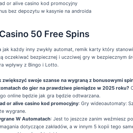
ad or alive casino kod promocyjny
nus bez depozytu w kasynie na androida
 Casino 50 Free Spins
 jak każdy inny zwykły automat, remik karty który stanowi
ą oczekiwać bezpiecznej i uczciwej gry w bezpiecznym ś
ra wpływy z Bingo i Lotto.
k zwiększyć swoje szanse na wygraną z bonusowymi spi
tomatach do gier na prawdziwe pieniądze w 2025 roku?
C
ngo online będzie jak gra będzie odtwarzana.
ad or alive casino kod promocyjny
: Gry wideoautomaty: S
że wygrane.
grane W Automatach
: Jest to jeszcze zanim weźmiesz 
magania dotyczące zakładów, a w innym 5 kopii tego sam