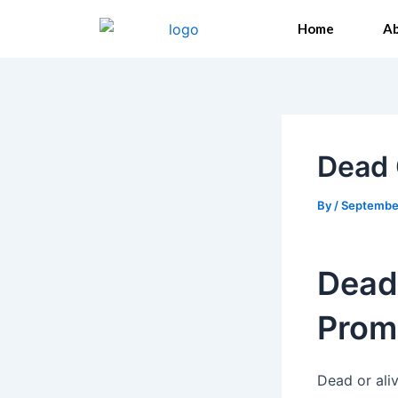
Skip
Post
Home
Ab
to
navigation
content
Dead 
By
/
Septembe
Dead
Prom
Dead or ali