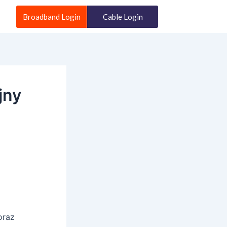
Broadband Login
Cable Login
jny
oraz