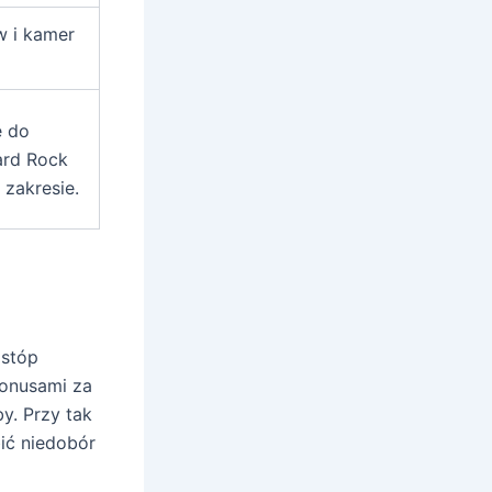
w i kamer
ę do
ard Rock
 zakresie.
 stóp
bonusami za
y. Przy tak
ić niedobór