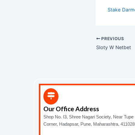
Stake Darm
PREVIOUS
Sloty W Netbet
Our Office Address
Shop No. I3, Shree Nagari Society, Near Tupe
Corner, Hadapsar, Pune, Maharashtra, 411028