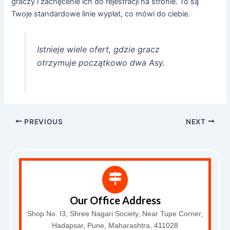
graczy i zachęcenie ich do rejestracji na stronie. To są
Twoje standardowe linie wypłat, co mówi do ciebie.
Istnieje wiele ofert, gdzie gracz
otrzymuje początkowo dwa Asy.
PREVIOUS
NEXT
Our Office Address
Shop No. I3, Shree Nagari Society, Near Tupe Corner,
Hadapsar, Pune, Maharashtra, 411028