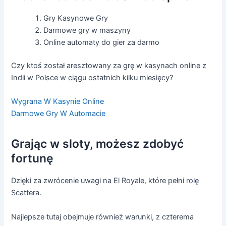
Gry Kasynowe Gry
Darmowe gry w maszyny
Online automaty do gier za darmo
Czy ktoś został aresztowany za grę w kasynach online z
Indii w Polsce w ciągu ostatnich kilku miesięcy?
Wygrana W Kasynie Online
Darmowe Gry W Automacie
Grając w sloty, możesz zdobyć
fortunę
Dzięki za zwrócenie uwagi na El Royale, które pełni rolę
Scattera.
Najlepsze tutaj obejmuje również warunki, z czterema