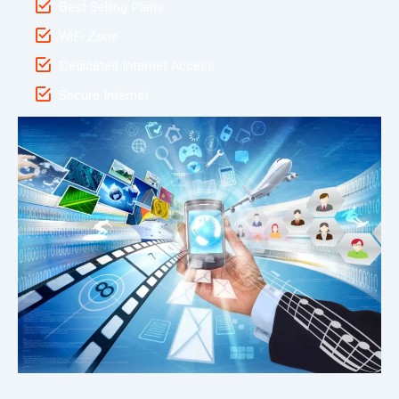
Best Selling Plans
WiFi Zone
Dedicated Internet Access
Secure Internet